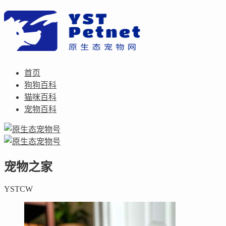
首页
狗狗百科
猫咪百科
宠物百科
宠物之家
YSTCW