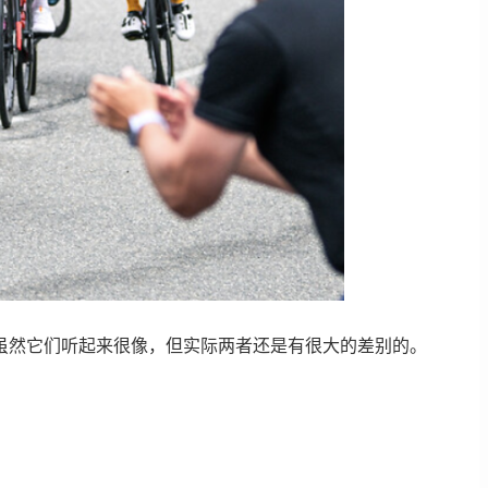
虽然它们听起来很像，但实际两者还是有很大的差别的。