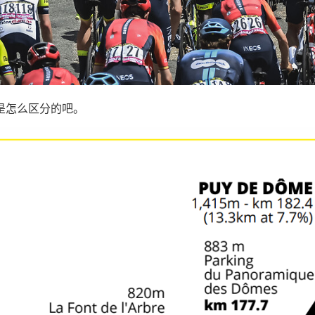
是怎么区分的吧。