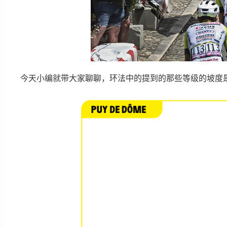
今天小编就带大家聊聊，环法中的提到的那些等级的坡度