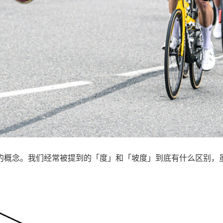
的概念。我们经常被提到的「度」和「坡度」到底有什么区别，