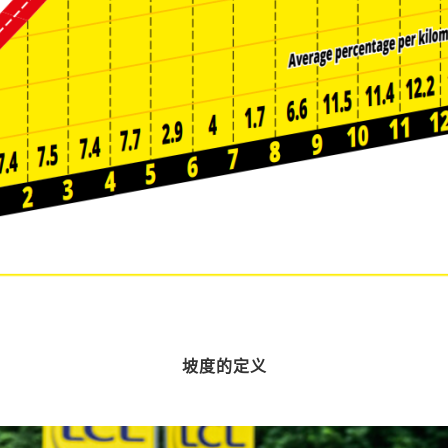
坡度的定义