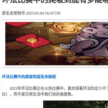
原生态宠物号
2025-01-04 16:18
539
环法比赛中的爬坡到底有多陡呢
2023年环法比赛正在火热比赛中，喜欢观看环法的总少
比），而不是日常生活中我们说的坡度数。