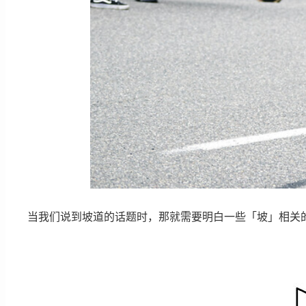
当我们说到坡道的话题时，那就需要明白一些「坡」相关