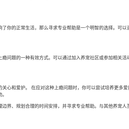
响了你的正常生活，那么寻求专业帮助是一个明智的选择。可以
上瘾问题的一种有效方式。可以通过加入养宠社区或参加相关活
的关心和爱护。 在应对这种上瘾问题时，你可以尝试培养更多爱
助。
理边界、规划合理的时间安排，并寻求专业帮助。与其他养宠人