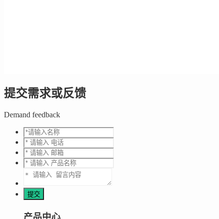
提交需求或反馈
Demand feedback
产品中心