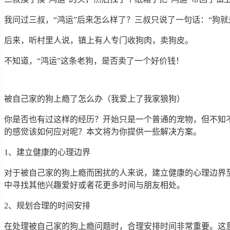
我问过三叔，“鸿运”后来怎么样了？三叔只说了一句话：“狗就
后来，听村里人说，镇上有人专门收狗肉，卖狗皮。
不知道，“鸿运”这条老狗，是否卖了一个好价钱！
被自己家的狗上瘾了怎么办（我爱上了我家狼狗）
你是否也有过这样的经历？开始只是一个普通的宠物，但不知
的感觉该如何应对呢？本文将为你提供一些解决方案。
1、建立健康的心理边界
对于被自己家的狗上瘾而困扰的人来说，建立健康的心理边界
中寻找其他兴趣爱好或者花更多时间与朋友相处。
2、规划合理的时间安排
在处理被自己家的狗上瘾问题时，合理安排时间非常重要。这