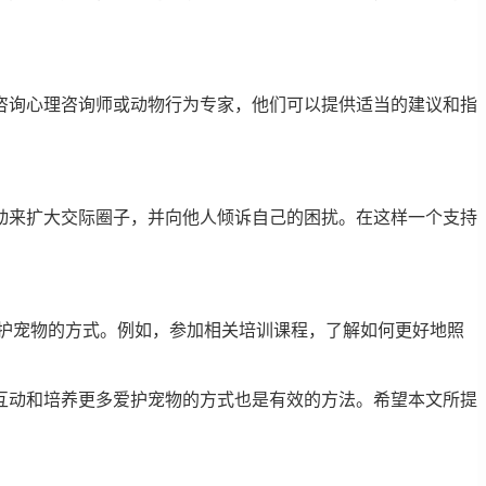
咨询心理咨询师或动物行为专家，他们可以提供适当的建议和指
动来扩大交际圈子，并向他人倾诉自己的困扰。在这样一个支持
护宠物的方式。例如，参加相关培训课程，了解如何更好地照
互动和培养更多爱护宠物的方式也是有效的方法。希望本文所提