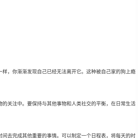
一样，你渐渐发现自己已经无法离开它。这种被自己家的狗上瘾
物的关注中。要保持与其他事物和人类社交的平衡，在日常生活
时间去完成其他重要的事情。可以制定一个日程表，将每天的时