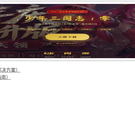
解决方案）
指南）