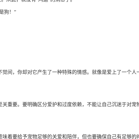
是狗！”
不觉间，你却对它产生了一种特殊的情感。就像是爱上了一个人
至关重要。要明确区分爱护和过度依赖，不能让自己沉迷于对宠
意味着要给予宠物足够的关爱和陪伴，但也要确保自己有足够的