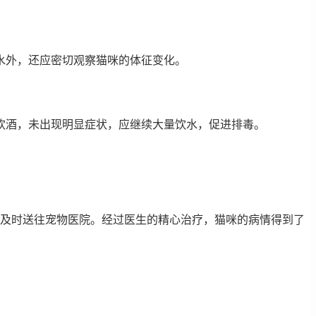
水外，还应密切观察猫咪的体征变化。
量饮酒，未出现明显症状，应继续大量饮水，促进排毒。
，并及时送往宠物医院。经过医生的精心治疗，猫咪的病情得到了