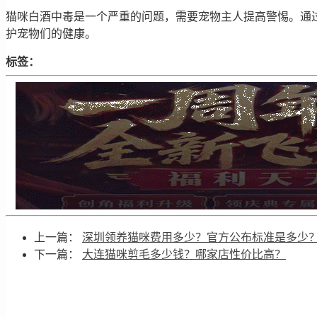
猫咪白酒中毒是一个严重的问题，需要宠物主人提高警惕。通
护宠物们的健康。
标签：
上一篇：
深圳领养猫咪费用多少？官方公布标准是多少
下一篇：
大连猫咪剪毛多少钱？哪家店性价比高？