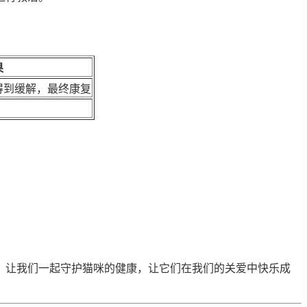
果
得到缓解，最终康复
。让我们一起守护猫咪的健康，让它们在我们的关爱中快乐成