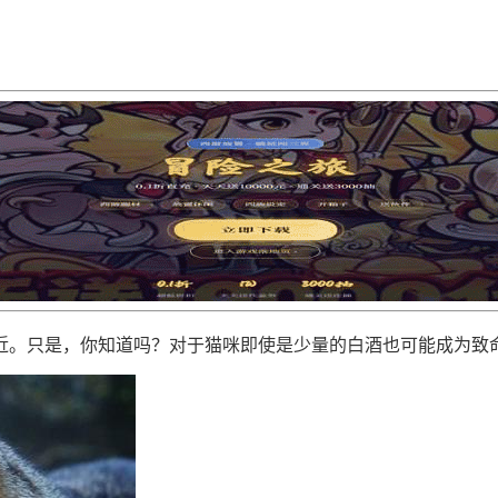
近。只是，你知道吗？对于猫咪即使是少量的白酒也可能成为致