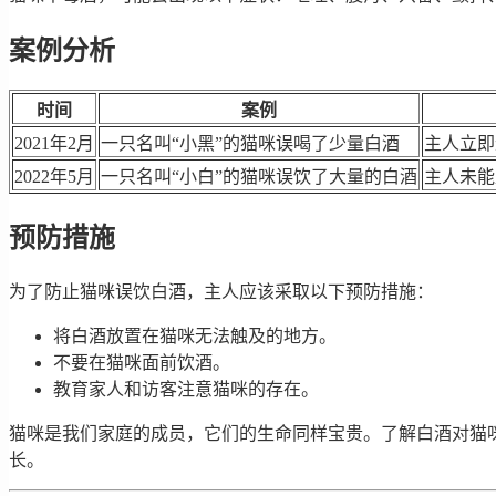
案例分析
时间
案例
2021年2月
一只名叫“小黑”的猫咪误喝了少量白酒
主人立即
2022年5月
一只名叫“小白”的猫咪误饮了大量的白酒
主人未能
预防措施
为了防止猫咪误饮白酒，主人应该采取以下预防措施：
将白酒放置在猫咪无法触及的地方。
不要在猫咪面前饮酒。
教育家人和访客注意猫咪的存在。
猫咪是我们家庭的成员，它们的生命同样宝贵。了解白酒对猫
长。