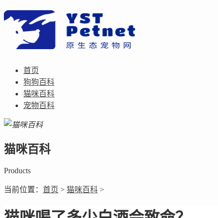
首页
狗狗百科
猫咪百科
宠物百科
猫咪百科
Products
当前位置：
首页
>
猫咪百科
>
猫咪喝了多少白酒会致命？