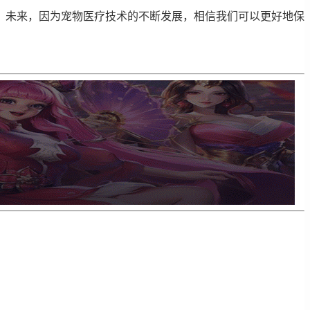
。未来，因为宠物医疗技术的不断发展，相信我们可以更好地保