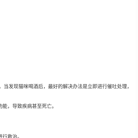
。当发现猫咪喝酒后，最好的解决办法是立即进行催吐处理，
功能，导致疾病甚至死亡。
进行救治。