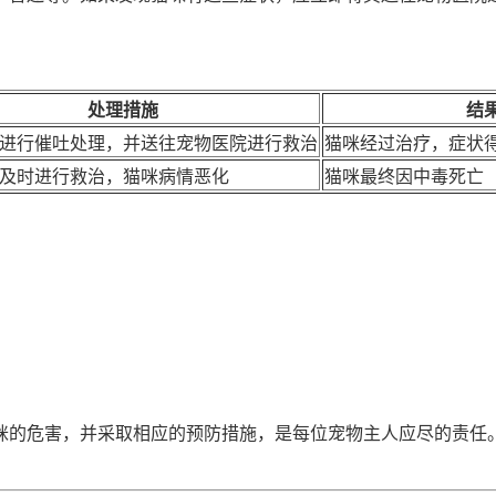
处理措施
结
进行催吐处理，并送往宠物医院进行救治
猫咪经过治疗，症状
及时进行救治，猫咪病情恶化
猫咪最终因中毒死亡
咪的危害，并采取相应的预防措施，是每位宠物主人应尽的责任