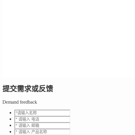
提交需求或反馈
Demand feedback