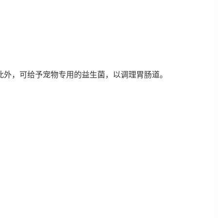
此外，可给予宠物专用的益生菌，以调理胃肠道。