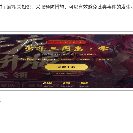
过了解相关知识，采取预防措施，可以有效避免此类事件的发生
？