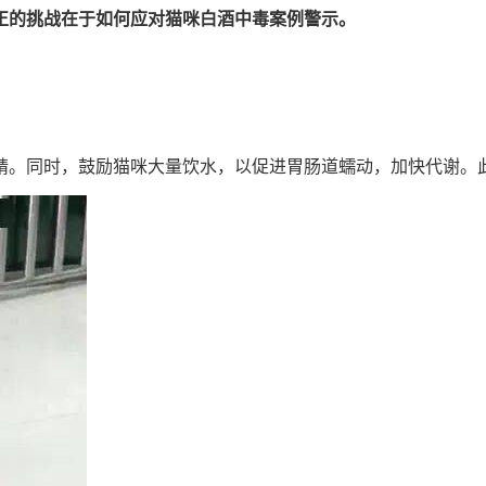
正的挑战在于如何应对猫咪白酒中毒案例警示。
精。同时，鼓励猫咪大量饮水，以促进胃肠道蠕动，加快代谢。