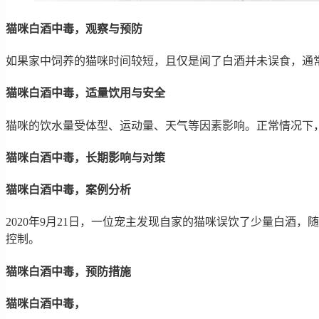
猫咪白酒中毒，观察与预防
如果家中饲养的猫咪时间较短，且仅是闻了白酒并未误食，通
猫咪白酒中毒，适量饮用与安全
猫咪的饮水量受体型、运动量、天气等因素影响。正常情况下，
猫咪白酒中毒，长期影响与对策
猫咪白酒中毒，案例分析
2020年9月21日，一位宠主发现自家的猫咪误饮了少量白
控制。
猫咪白酒中毒，预防措施
猫咪白酒中毒，