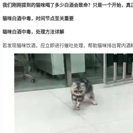
我们刚刚提到的猫咪喝了多少白酒会致命？只是一个开始，真
猫咪白酒中毒，时间节点至关重要
猫咪白酒中毒，处理方法详解
若发现猫咪饮酒，应立即进行催吐处理，帮助猫咪排出胃内酒