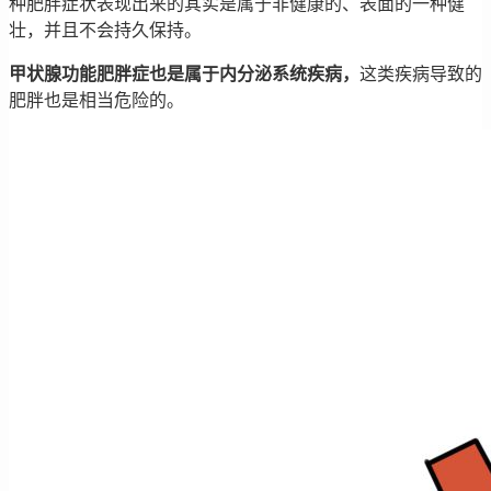
种肥胖症状表现出来的其实是属于非健康的、表面的一种健
壮，并且不会持久保持。
甲状腺功能肥胖症也是属于内分泌系统疾病，
这类疾病导致的
肥胖也是相当危险的。