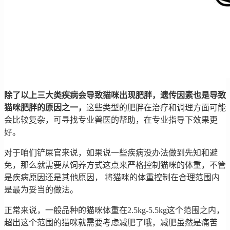
除了以上三大类疾病会导致猫咪出现肥胖，遗传因素也是导致
猫咪肥胖的原因之一，
这些类型的肥胖在治疗和调理方面可能
会比较复杂，可寻找专业兽医的帮助，在专业指导下效果更
好。
对于咱们铲屎官来说，如果说一些疾病没办法做到先知和避
免，那么就需要从饲养方式这点来严格控制猫咪的体重，不管
是疾病原因还是其他原因， 将猫咪的体重控制在合理范围内
是最为妥当的做法。
正常来说，一般品种的猫咪体重在2.5kg-5.5kg这个范围之内，
超出这个范围的猫咪就需要考虑减肥了哦，减肥虽然是痛苦