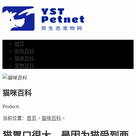
首页
狗狗百科
猫咪百科
宠物百科
猫咪百科
Products
当前位置：
首页
>
猫咪百科
>
猫胃口很大，是因为猫受到两