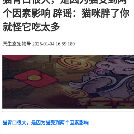
个因素影响 辟谣：猫咪胖了你
就怪它吃太多
原生态宠物号
2025-01-04 16:59
189
猫胃口很大，是因为猫受到两个因素影响