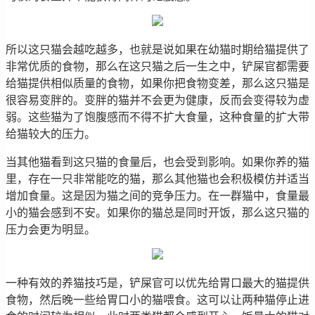
所以这只猫会越吃越多，也就是说如果在幼猫时期给猫提供了
非常优质的食物，那么在这只猫之后一生之中，铲屎官都需要
给猫提供相似质量的食物，如果你把食物变差，那么这只猫是
很容易变胖的。变胖的猫并不会更为健康，反而会变得较为虚
弱。这些猫为了饱腹感而不得不扩大食量，这种食量的扩大带
给猫较大的压力。
当其他猫看到这只猫的食量后，也会受到影响。如果你养的猫
里，存在一只非常能吃的猫，那么其他猫也会积极模仿并适当
增加食量。这是因为猫之间的竞争压力。在一群猫中，食量最
小的猫会感到不安。如果你的猫总是同时开饭，那么这只猫的
压力会更为明显。
一种有效的养猫技巧是，铲屎官可以优先给胃口最大的猫提供
食物，然后晚一些给胃口小的猫喂食。这可以让两种猫停止进