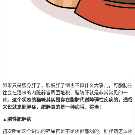
如果只是腰身胖了，脸蛋胖了倒也不算什么大事儿，可脂肪往
往会在猫咪的内脏器官周围堆积，脂肪肝就是非常常见的一
种。
这个状态的猫咪其实是存在脂肪代谢障碍性疾病的，通俗
来说就是肥胖症，肥胖真的是一种病哦，得治！
▲脑性肥胖病
初次听到这个词语的铲屎官是不是还挺郁闷的，肥胖病怎么还