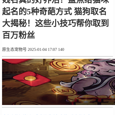
起名的5种奇葩方式 猫狗取名
大揭秘！这些小技巧帮你取到
百万粉丝
原生态宠物号
2025-01-04 17:07
140