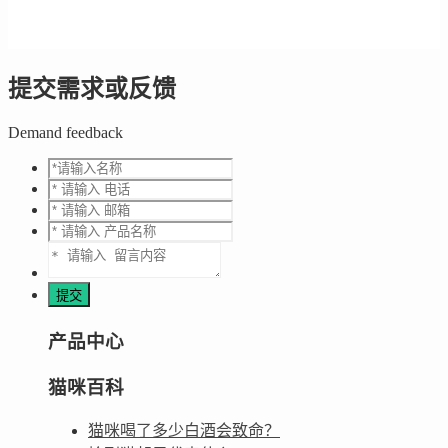
提交需求或反馈
Demand feedback
产品中心
猫咪百科
猫咪喝了多少白酒会致命？