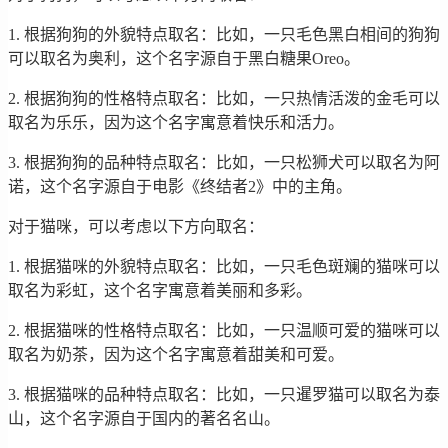
1. 根据狗狗的外貌特点取名：比如，一只毛色黑白相间的狗狗
可以取名为奥利，这个名字源自于黑白糖果Oreo。
2. 根据狗狗的性格特点取名：比如，一只热情活泼的金毛可以
取名为乐乐，因为这个名字寓意着快乐和活力。
3. 根据狗狗的品种特点取名：比如，一只松狮犬可以取名为阿
诺，这个名字源自于电影《终结者2》中的主角。
对于猫咪，可以考虑以下方向取名：
1. 根据猫咪的外貌特点取名：比如，一只毛色斑斓的猫咪可以
取名为彩虹，这个名字寓意着美丽和多彩。
2. 根据猫咪的性格特点取名：比如，一只温顺可爱的猫咪可以
取名为奶茶，因为这个名字寓意着甜美和可爱。
3. 根据猫咪的品种特点取名：比如，一只暹罗猫可以取名为泰
山，这个名字源自于国内的著名名山。