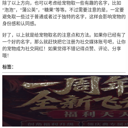
除了以上方向，也可以考虑给宠物取一些有趣的名字，比如
“泡泡”，“蒲公英”，“糖果”等等。不过需要注意的是，一定要
避免取一些过于普通或者过于独特的名字，这样会影响宠物的
身份感和认同感。
好了，以上就是给宠物取名的注意点和方法。如果你已经有了
一个好的名字，那么就赶快把它注册为社交媒体账号吧，让你
的宠物成为社交网红！如果觉得不错记得点赞、评论、分享
哦！
标签：