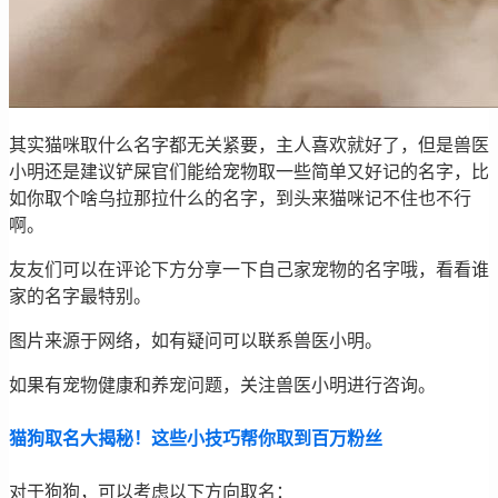
其实猫咪取什么名字都无关紧要，主人喜欢就好了，但是兽医
小明还是建议铲屎官们能给宠物取一些简单又好记的名字，比
如你取个啥乌拉那拉什么的名字，到头来猫咪记不住也不行
啊。
友友们可以在评论下方分享一下自己家宠物的名字哦，看看谁
家的名字最特别。
图片来源于网络，如有疑问可以联系兽医小明。
如果有宠物健康和养宠问题，关注兽医小明进行咨询。
猫狗取名大揭秘！这些小技巧帮你取到百万粉丝
对于狗狗，可以考虑以下方向取名：