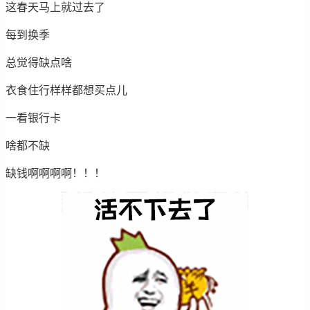
这春天马上就过去了
每到换季
总觉得缺点啥
衣食住行样样都想买点儿
一看银行卡
啥都不缺
缺钱啊啊啊啊！！！