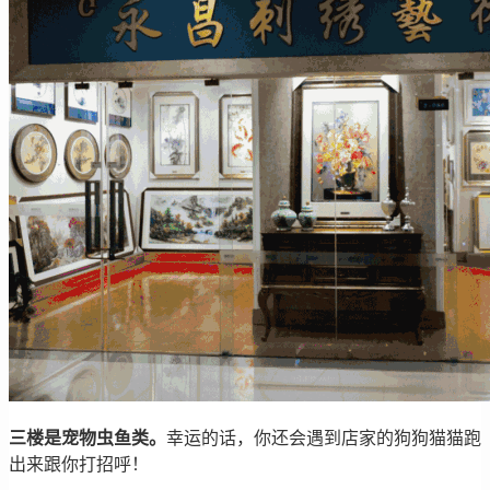
三楼是宠物虫鱼类。
幸运的话，你还会遇到店家的狗狗猫猫跑
出来跟你打招呼！