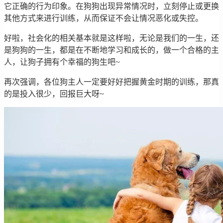
它正确的行为印象。在狗狗出现异常情况时，立刻停止或更换
其他方式来进行训练，从而保证不会让情况恶化或失控。
好啦，社会化的相关基本就是这样啦，无论是我们的一生，还
是狗狗的一生，都是在不断地学习和成长的，做一个合格的主
人，让狗子拥有个幸福的狗生吧~
再次强调，各位狗主人一定要好好把握黄金时期的训练，那真
的是投入很少，回报巨大呀~