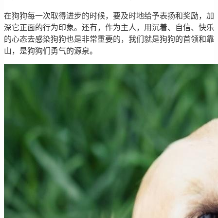
在狗狗每一次取得进步的时候，要及时地给予表扬和奖励，加
深它正面的行为印象。还有，作为主人，用沉着、自信、快乐
的心态去感染狗狗也是非常重要的，我们就是狗狗的首领和靠
山，是狗狗们勇气的源泉。