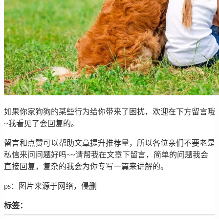
如果你家狗狗的某些行为给你带来了困扰，欢迎在下方留言哦
~我看见了会回复的。
留言和点赞可以帮助文章提升推荐量，所以各位亲们不要老是
私信来问问题好吗~~请帮我在文章下留言，简单的问题我会
直接回复，复杂的我会为你专写一篇来讲解的。
ps：图片来源于网络，侵删
标签：