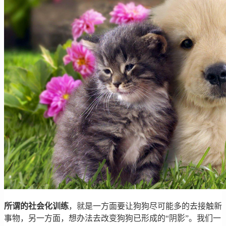
所谓的社会化训练
，就是一方面要让狗狗尽可能多的去接触新
事物，另一方面，想办法去改变狗狗已形成的“阴影”。我们一