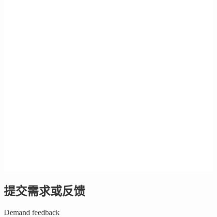
提交需求或反馈
Demand feedback