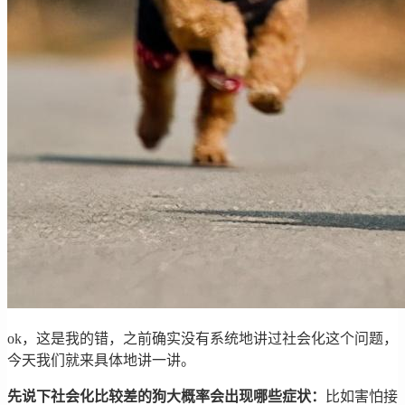
ok，这是我的错，之前确实没有系统地讲过社会化这个问题，
今天我们就来具体地讲一讲。
先说下社会化比较差的狗大概率会出现哪些症状：
比如害怕接