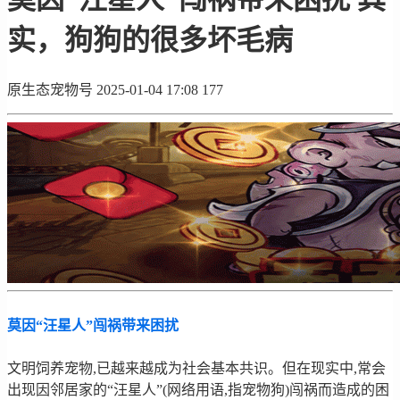
实，狗狗的很多坏毛病
原生态宠物号
2025-01-04 17:08
177
莫因“汪星人”闯祸带来困扰
文明饲养宠物,已越来越成为社会基本共识。但在现实中,常会
出现因邻居家的“汪星人”(网络用语,指宠物狗)闯祸而造成的困