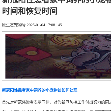
时间和恢复时间
原生态宠物号
2025-01-04 17:08
145
新冠阳性患者家中饲养的小宠物该如何处理
首先对新冠感染者表示同情，对为新冠防控工作付出努力的同