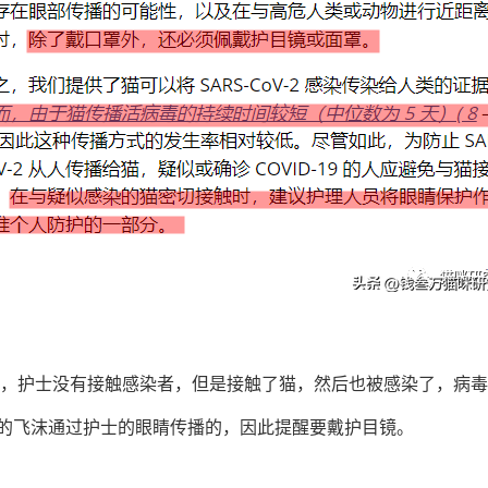
院，护士没有接触感染者，但是接触了猫，然后也被感染了，病
猫的飞沫通过护士的眼睛传播的，因此提醒要戴护目镜。