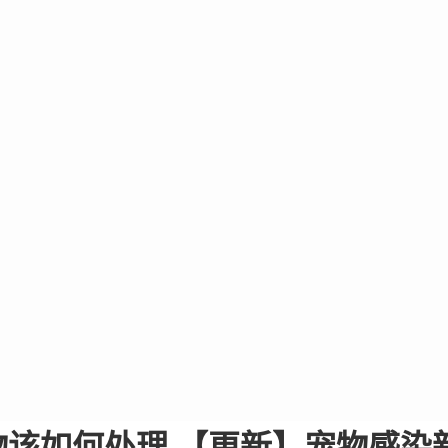
该如何处理 【更新】宠物感染