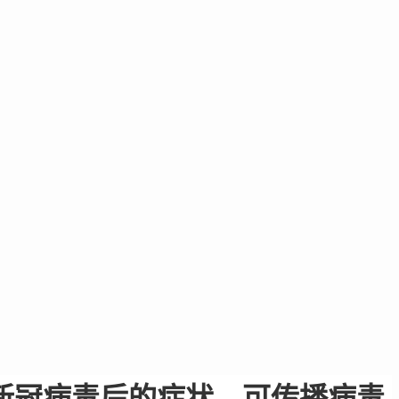
新冠病毒后的症状、可传播病毒