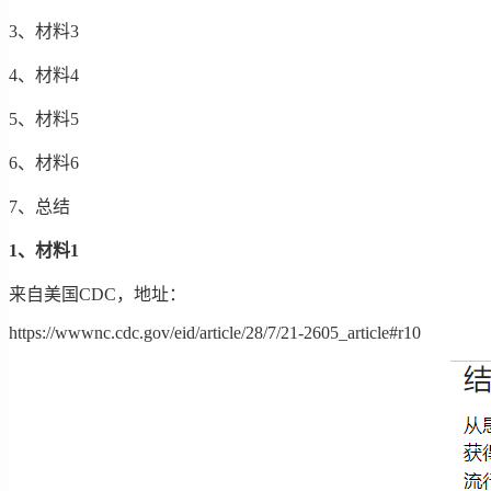
3、材料3
4、材料4
5、材料5
6、材料6
7、总结
1、材料1
来自美国CDC，地址：
https://wwwnc.cdc.gov/eid/article/28/7/21-2605_article#r10