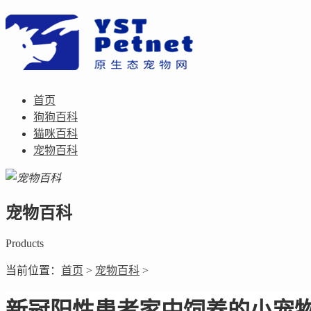
首页
狗狗百科
猫咪百科
宠物百科
宠物百科
Products
当前位置：
首页
>
宠物百科
>
新冠阳性患者家中饲养的小宠物