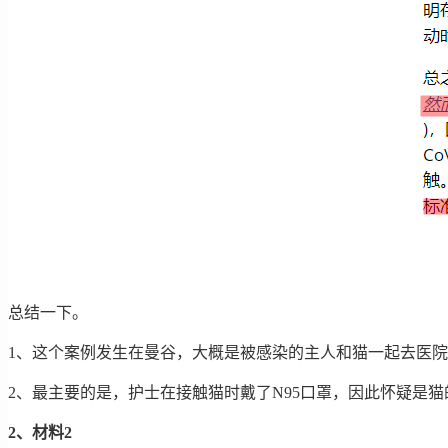
总结一下。
1、这个案例发生在曼谷，大概是被感染的主人和猫一起去医
2、最主要的是，护士在接触猫时戴了N95口罩，因此怀疑是
2、材料2