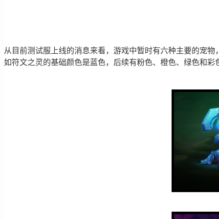
从目前测试服上线的消息来看，游戏中暂时有六种主要的宠物
如符文之灵的基础颜色是蓝色，后续有粉色、橙色、绿色和彩