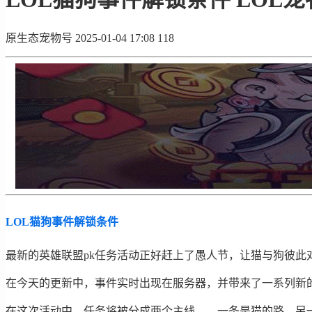
原生态宠物号
2025-01-04 17:08
118
LOL猫狗事件解锁条件
最新的英雄联盟pk任务活动正好赶上了愚人节，让猫与狗彼此
在今天的更新中，事件实时出现在服务器，并带来了一系列新
在这次活动中，任务将被分成两个主线——一条是猫的路，另