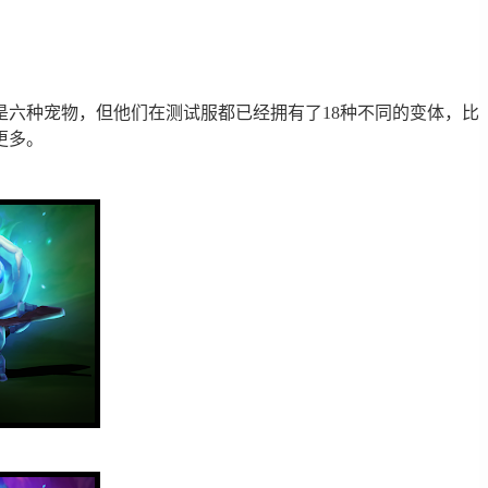
六种宠物，但他们在测试服都已经拥有了18种不同的变体，比
更多。