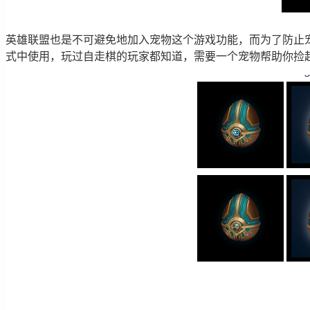
英雄联盟也是不可避免地加入宠物这个游戏功能，而为了防止
式中使用，玩过自走棋的玩家都知道，需要一个宠物帮助你捡