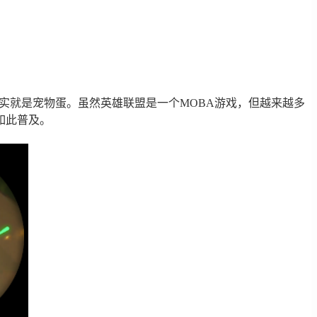
其实就是宠物蛋。虽然英雄联盟是一个MOBA游戏，但越来越多
如此普及。