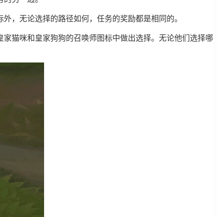
标外，无论选择的路径如何，任务的奖励都是相同的。
皇家猫咪和皇家狗狗的召唤师图标中做出选择。无论他们选择哪