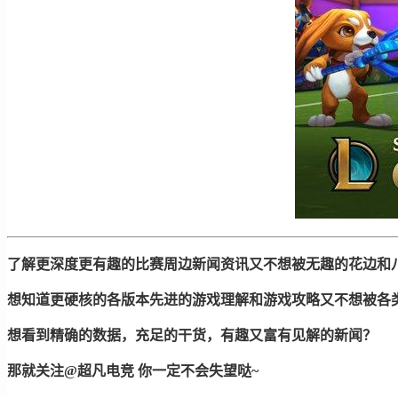
了解更深度更有趣的比赛周边新闻资讯又不想被无趣的花边和
想知道更硬核的各版本先进的游戏理解和游戏攻略又不想被各
想看到精确的数据，充足的干货，有趣又富有见解的新闻？
那就关注@超凡电竞 你一定不会失望哒~