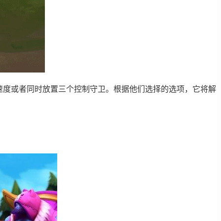
动速度或者同时放置三个控制守卫。根据他们选择的选项，它将解