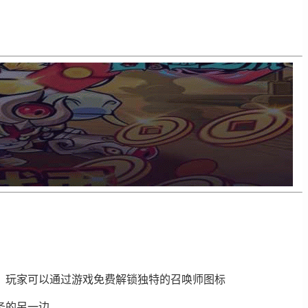
，玩家可以通过游戏免费解锁独特的召唤师图标
务的另一边。