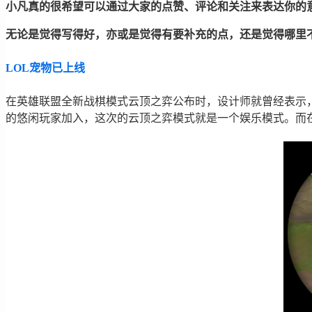
小凡真的很希望可以通过大家的点赞、评论和关注来表达你的
无论是觉得写得好，亦或是觉得有要补充的点，还是觉得哪里
LOL宠物已上线
在英雄联盟全新战棋模式云顶之弈公布时，设计师就曾经表示，
的悠闲玩家加入，这次的云顶之弈模式就是一个娱乐模式。而