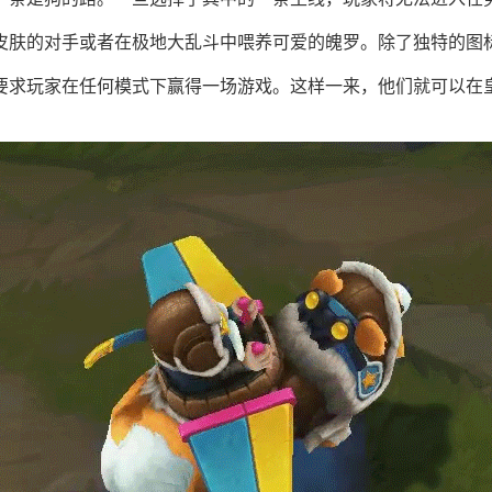
皮肤的对手或者在极地大乱斗中喂养可爱的魄罗。除了独特的图
要求玩家在任何模式下赢得一场游戏。这样一来，他们就可以在