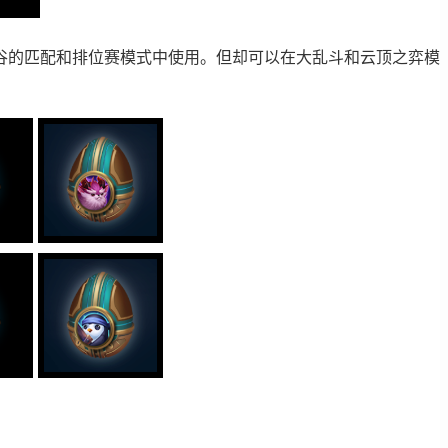
谷的匹配和排位赛模式中使用。但却可以在大乱斗和云顶之弈模