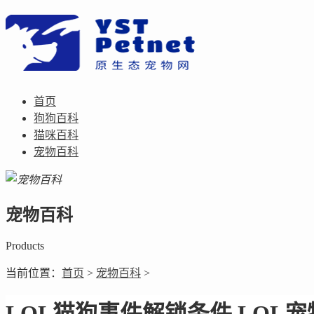
首页
狗狗百科
猫咪百科
宠物百科
宠物百科
Products
当前位置：
首页
>
宠物百科
>
LOL猫狗事件解锁条件 LOL