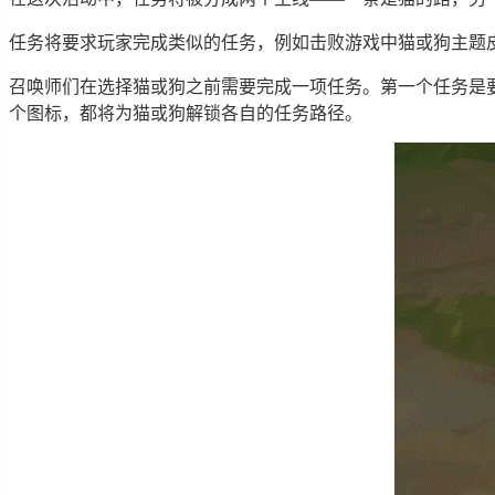
任务将要求玩家完成类似的任务，例如击败游戏中猫或狗主题
召唤师们在选择猫或狗之前需要完成一项任务。第一个任务是
个图标，都将为猫或狗解锁各自的任务路径。