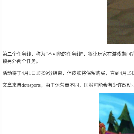
第二个任务线，称为“不可能的任务线”，将让玩家在游戏期间
锁另外两个任务。
活动将于4月1日1时59分结束，但皮肤将保留购买，直到4月
文章来自dotesports，由于运营商不同，国服可能会有少许改动