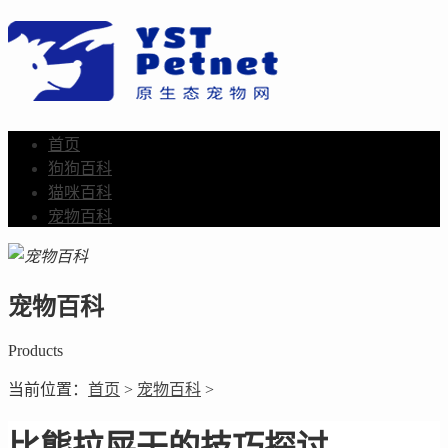
首页
狗狗百科
猫咪百科
宠物百科
宠物百科
Products
当前位置：
首页
>
宠物百科
>
比熊拉屎干的技巧探讨