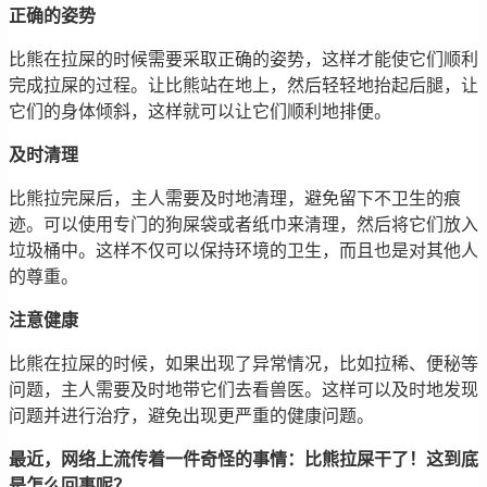
正确的姿势
比熊在拉屎的时候需要采取正确的姿势，这样才能使它们顺利
完成拉屎的过程。让比熊站在地上，然后轻轻地抬起后腿，让
它们的身体倾斜，这样就可以让它们顺利地排便。
及时清理
比熊拉完屎后，主人需要及时地清理，避免留下不卫生的痕
迹。可以使用专门的狗屎袋或者纸巾来清理，然后将它们放入
垃圾桶中。这样不仅可以保持环境的卫生，而且也是对其他人
的尊重。
注意健康
比熊在拉屎的时候，如果出现了异常情况，比如拉稀、便秘等
问题，主人需要及时地带它们去看兽医。这样可以及时地发现
问题并进行治疗，避免出现更严重的健康问题。
最近，网络上流传着一件奇怪的事情：比熊拉屎干了！这到底
是怎么回事呢？