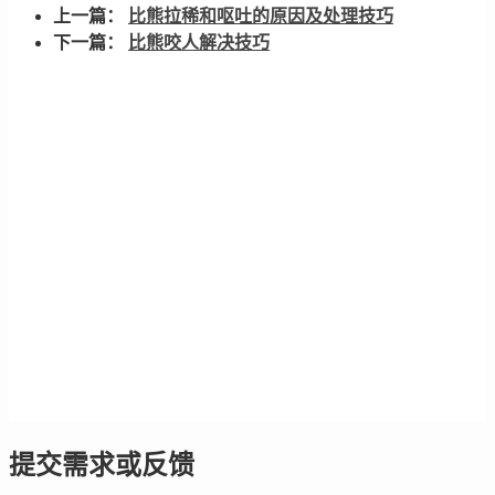
上一篇：
比熊拉稀和呕吐的原因及处理技巧
下一篇：
比熊咬人解决技巧
提交需求或反馈