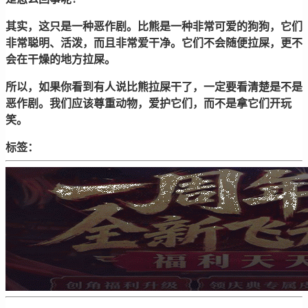
其实，这只是一种恶作剧。比熊是一种非常可爱的狗狗，它们
非常聪明、活泼，而且非常爱干净。它们不会随便拉屎，更不
会在干燥的地方拉屎。
所以，如果你看到有人说比熊拉屎干了，一定要看清楚是不是
恶作剧。我们应该尊重动物，爱护它们，而不是拿它们开玩
笑。
标签：