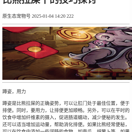
原生态宠物号
2025-01-04 14:20
222
蹲姿，用力
蹲姿是比熊拉屎的正确姿势，可以让肛门处于最佳位置，便于
排便。同时，要用力，让排便更加顺畅。另外，可以在平时的
饮食中增加纤维素的摄入，促进肠道蠕动，减少便秘的发生。
还可以适当增加运动量，帮助消化排便。如果比熊经常便秘，
可以在饮食中添加一些润肠的食物，如南瓜、胡萝卜等。如果