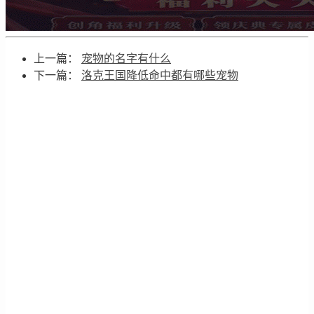
上一篇：
宠物的名字有什么
下一篇：
洛克王国降低命中都有哪些宠物