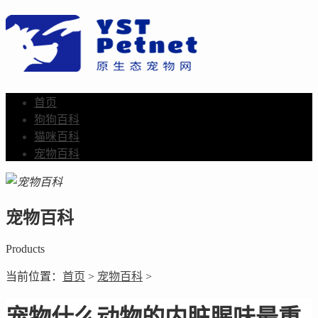
首页
狗狗百科
猫咪百科
宠物百科
宠物百科
Products
当前位置：
首页
>
宠物百科
>
宠物什么动物的内脏腥味最重