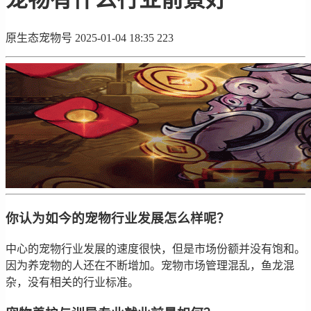
原生态宠物号
2025-01-04 18:35
223
你认为如今的宠物行业发展怎么样呢？
中心的宠物行业发展的速度很快，但是市场份额并没有饱和。
因为养宠物的人还在不断增加。宠物市场管理混乱，鱼龙混
杂，没有相关的行业标准。