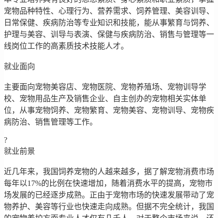
宠物品种特性、心理行为、营养需求、饲养管理、美容训导、
日常保健、疾病防治等专业知识和技能，能从事繁育与饲养、
护理与美容、训导与表演、保健与疾病防治、销售与管理等一
线岗位工作的高素质技术技能人才。
就业面向
主要面向宠物美容店、宠物医院、宠物养殖场、宠物训导学
校、宠物用品生产及销售企业、自主创办的宠物相关实体单
位，从事宠物饲养、宠物繁育、宠物美容、宠物训导、宠物疾
病防治、销售管理等工作。
?
就业前景
近几年来，我国饲养宠物的人越来越多，据了解宠物消费市场
每年以17%的比例在快速增加，随着消费水平的提高，宠物市
场发展的已经逐步成熟。正由于宠物市场的快速发展带动了宠
物养护、美容等行业也快速走向成熟。但据不完全统计，我国