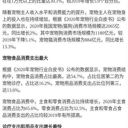
在在1万元以上的比重达30.1%，较2019年增长5.9个百分点。
随着宠物主人收入水平和消费能力的提升，宠物主人在宠物身
上的投入也在持续增加，根据《2020年宠物行业白皮书》公布
的数据显示，2020年我国宠物(猫狗)消费市场规模达2065亿
元，同比增长2%，其中宠物狗消费市场规模为1180亿元，较
2019年下降5.1%，宠物猫消费市场规模为884亿元，同比增长
13.3%。
宠物食品消费支出最大
根据《2020年宠物行业白皮书》公布的数据显示，宠物消费结
构中，宠物食品消费占比最高，达54.7%，占比位居第二的为
宠物诊疗，占比达16.2%，宠物用品消费支出占比位列第三，
达13.6%。
宠物食品消费中，主食和零食消费占比持续增长，2020年主食
消费占比为65.6%，零食消费占比为32.5%，主食和零食占食
品消费支出的占比均较2019年有所提高。
诊疗支出和用品支出增长最快