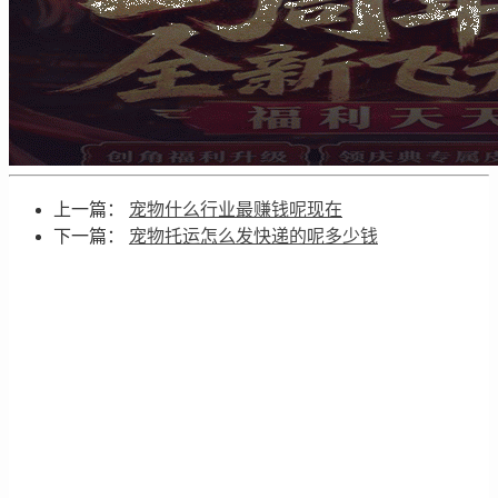
上一篇：
宠物什么行业最赚钱呢现在
下一篇：
宠物托运怎么发快递的呢多少钱