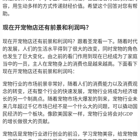
容，用生动多样的方式传递财经价值。希望这个回答对您有帮
助。
现在开宠物店还有前景和利润吗？
现在开宠物店还有前景和利润吗？跟着圣宠看一下。随着时代
的发展，人们的生活水平得到了很大的改变，同时宠物的角色
也发生了巨大变化，由之前的看门作用到现在已经成为了家庭
当中的一员，主人在宠物身上的消费也是越来越高。下面看下
现在开宠物店还有前景和利润吗：
宠物行业的市场前景非常好，随着人们的消费能力以及消费观
念的转变，还有整个行业的快速发展，宠物行业将成为经济增
长的另一个制高点。随着宠物市场大爆发的到来，宠物行业未
来几年超过千亿市场已经不是一个什么大的问题，可以撬动国
民经济的一个板块。像欧美国家一样，宠物行业将会对GDP
的增长做很大的贡献。
宠物店是宠物行业进行创业的前沿，学习宠物美容，给宠物做