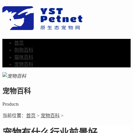
首页
狗狗百科
猫咪百科
宠物百科
宠物百科
Products
当前位置：
首页
>
宠物百科
>
宠物有什么行业前景好