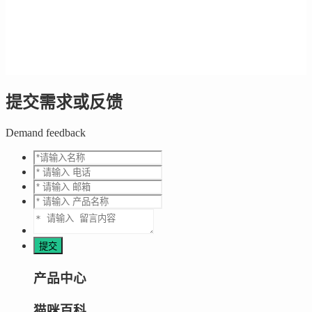
提交需求或反馈
Demand feedback
产品中心
猫咪百科