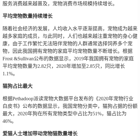
服务消费越来越普及，宠物消费市场规模持续增长。
平均宠物数量持续增长
随着社会经济的发展，人均收入水平逐渐提高，宠物成为越来
越多家庭的成员，与此同时，人们也越来越注重宠物的身心健
康，由于工作繁忙无法陪伴宠物的人群通常选择饲养多个宠
物，因此我国拥有宠物的家庭平均宠物数量不断增长。根据
Frost &Sullivan公布的数据显示，2019年我国拥有宠物的家庭
平均宠物数量为2.82只，2020年增加至2.85只，同比增长
1.1%。
猫狗占比最大
根据Pethadoop派读宠物大数据平台发布的《2020年宠物行业
白皮书》公布的数据显示，我国宠物分类中，猫狗占据的份额
最大，2020年狗在所有宠物类型中占比为51%，猫占比为
46%。
爱猫人士增加带动宠物猫数量增长