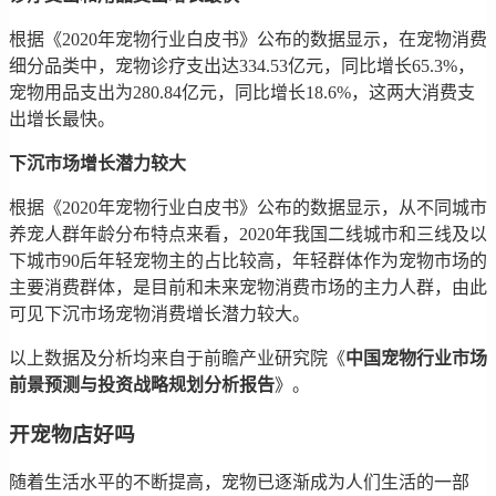
根据《2020年宠物行业白皮书》公布的数据显示，在宠物消费
细分品类中，宠物诊疗支出达334.53亿元，同比增长65.3%，
宠物用品支出为280.84亿元，同比增长18.6%，这两大消费支
出增长最快。
下沉市场增长潜力较大
根据《2020年宠物行业白皮书》公布的数据显示，从不同城市
养宠人群年龄分布特点来看，2020年我国二线城市和三线及以
下城市90后年轻宠物主的占比较高，年轻群体作为宠物市场的
主要消费群体，是目前和未来宠物消费市场的主力人群，由此
可见下沉市场宠物消费增长潜力较大。
以上数据及分析均来自于前瞻产业研究院《
中国宠物行业市场
前景预测与投资战略规划分析报告
》。
开宠物店好吗
随着生活水平的不断提高，宠物已逐渐成为人们生活的一部