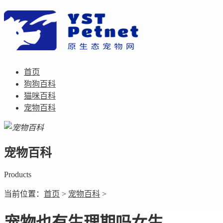
首页
狗狗百科
猫咪百科
宠物百科
宠物百科
Products
当前位置：
首页
>
宠物百科
>
宠物也有生理期吗女生