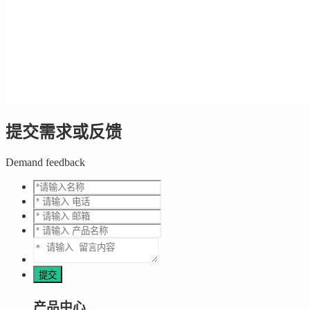
提交需求或反馈
Demand feedback
产品中心