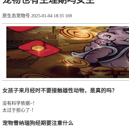
原生态宠物号
2025-01-04 18:35
169
女孩子来月经时不要接触雄性动物，是真的吗？
没有科学依据~！
太过于担心了·！
宠物雪纳瑞狗经期要注意什么