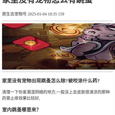
原生态宠物号
2025-01-04 18:35
159
家里没有宠物出现跳蚤怎么除?被咬涂什么药?
清理一下你家潮湿阴暗的地方,一般涂上去皮肤很清凉的那种
药膏止痒效果比较好,
室内跳蚤哪里来？