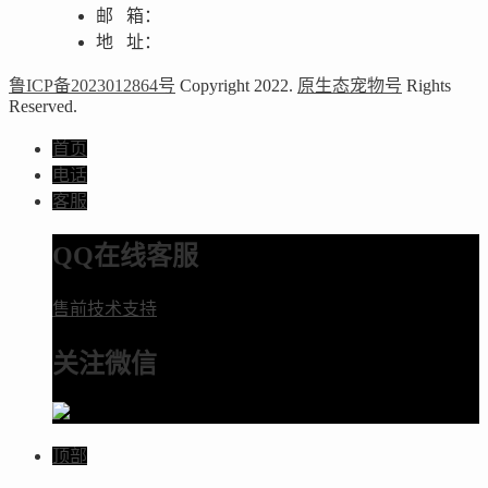
邮 箱：
地 址：
鲁ICP备2023012864号
Copyright 2022.
原生态宠物号
Rights
Reserved.
首页
电话
客服
QQ在线客服
售前技术支持
关注微信
顶部