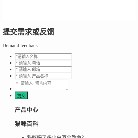
提交需求或反馈
Demand feedback
产品中心
猫咪百科
猫咪喝了多少白酒会致命？