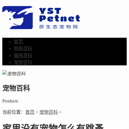
首页
狗狗百科
猫咪百科
宠物百科
宠物百科
Products
当前位置：
首页
>
宠物百科
>
家里没有宠物怎么有跳蚤