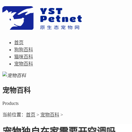
首页
狗狗百科
猫咪百科
宠物百科
宠物百科
Products
当前位置：
首页
>
宠物百科
>
宠物独自在家需要开空调吗