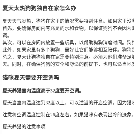
夏天太热狗狗独自在家怎么办
夏天天气炎热，狗狗在家里的情况需要特别注意。如果家里没
首先，要确保房间内有充足的水和食物，以保证狗狗不会因为
调。
其次，可以在房间内放置一些玩具，以帮助狗狗消磨时间。狗
此外，如果家里有多个狗狗，最好让它们能够相互陪伴。狗狗
总之，夏天让狗狗独自在家需要特别注意。必须为他们准备足
天。同时，在确保狗狗的安全和舒适的前提下，也可以适当地
猫咪夏天需要开空调吗
夏天养猫室内温度高于32度要开空调。
夏天当室内温度达到32度以上，可以适当的开启空调，因为猫
注意将空调温度控制在26度左右，如果猫咪有表现出冷的迹
夏天养猫的注意事项