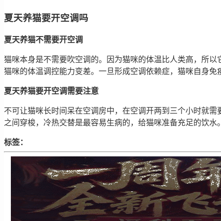
夏天养猫要开空调吗
夏天养猫不需要开空调
猫咪本身是不需要吹空调的。因为猫咪的体温比人类高，所以它
猫咪的体温调控能力变差。一旦形成空调依赖症，猫咪自身免
夏天养猫要开空调需要注意
不可让猫咪长时间呆在空调房中，在空调开两到三个小时就需要
之间穿梭，冷热交替是最容易生病的，给猫咪准备充足的饮水
标签：