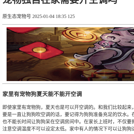
原生态宠物号
2025-01-04 18:35
125
家里有宠物狗夏天能不能开空调
即使家里有宠物狗，夏天也是可以开空调的。和我们比较起来
要是一直让狗狗吹空调的话，要记得为狗狗准备充足的饮水。
也不能长时间让狗狗呆在空调房间中。在家长上班时，不仅要
注意空调温度不可以设定太低。家中有人的情况下可以让狗狗适