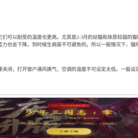
们可以耐受的温度也更高。尤其是2-3月的幼猫和体质较弱的猫
疫力也会下降，到时候生病是不可避免的。所以一般情况下，猫
关闭，打开窗户通风换气，空调的温度不可设定太低。一般设定在
。