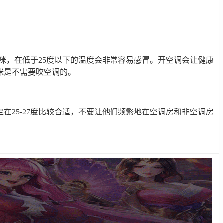
咪，在低于25度以下的温度会非常容易感冒。开空调会让健康
咪是不需要吹空调的。
25-27度比较合适，不要让他们频繁地在空调房和非空调房