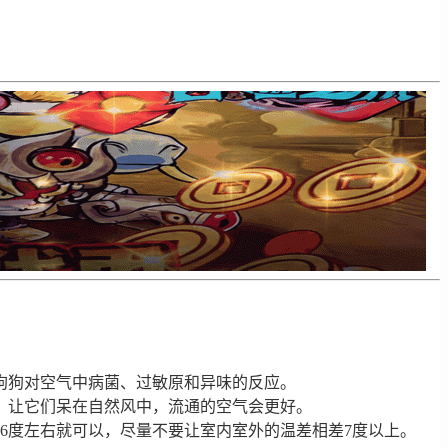
狗狗对空气中病菌、过敏原和异味的反应。
，让它们呆在自然风中，流通的空气会更好。
6度左右就可以，尽量不要让室内室外的温差相差7度以上。