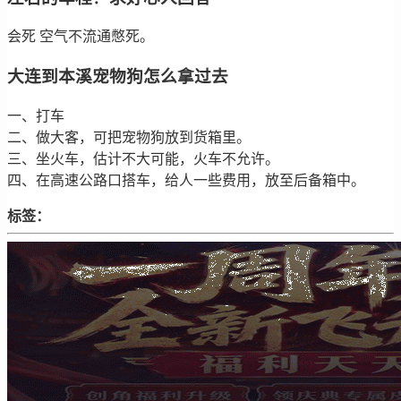
会死 空气不流通憋死。
大连到本溪宠物狗怎么拿过去
一、打车
二、做大客，可把宠物狗放到货箱里。
三、坐火车，估计不大可能，火车不允许。
四、在高速公路口搭车，给人一些费用，放至后备箱中。
标签：