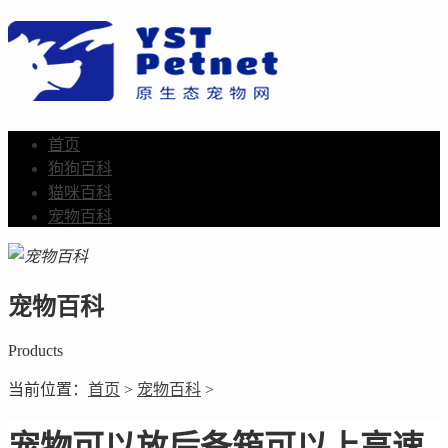
首页
狗狗百科
猫咪百科
宠物百科
宠物百科
Products
当前位置：
首页
>
宠物百科
>
宠物可以放后备箱可以上高速