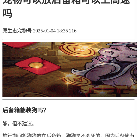
吗
原生态宠物号
2025-01-04 18:35
216
后备箱能装狗吗？
能，但不建议。
旅行期间将狗狗放在后备箱，狗狗是不会死的，因为后备箱有