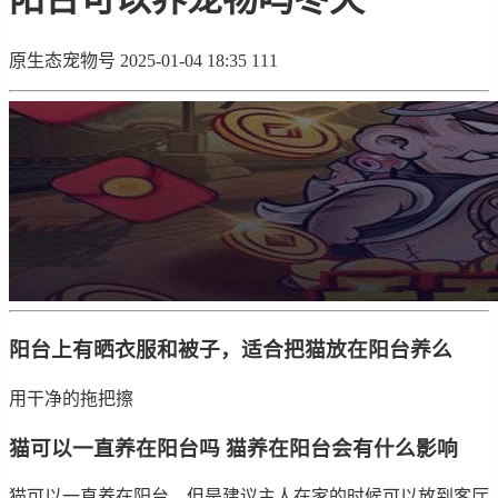
原生态宠物号
2025-01-04 18:35
111
阳台上有晒衣服和被子，适合把猫放在阳台养么
用干净的拖把擦
猫可以一直养在阳台吗 猫养在阳台会有什么影响
猫可以一直养在阳台，但是建议主人在家的时候可以放到客厅