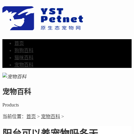
首页
狗狗百科
猫咪百科
宠物百科
宠物百科
Products
当前位置：
首页
>
宠物百科
>
阳台可以养宠物吗冬天