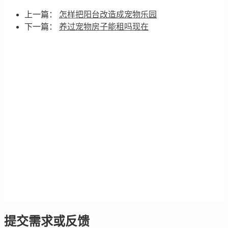
上一篇：
怎样把阳台改造成宠物乐园
下一篇：
养过宠物房子能租吗现在
提交需求或反馈