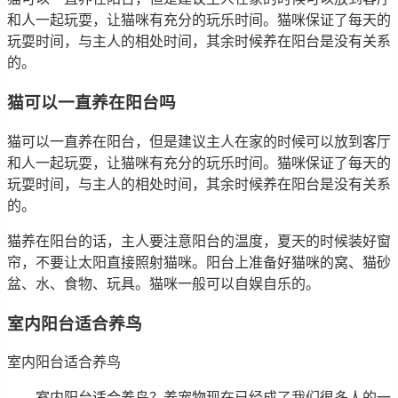
和人一起玩耍，让猫咪有充分的玩乐时间。猫咪保证了每天的
玩耍时间，与主人的相处时间，其余时候养在阳台是没有关系
的。
猫可以一直养在阳台吗
猫可以一直养在阳台，但是建议主人在家的时候可以放到客厅
和人一起玩耍，让猫咪有充分的玩乐时间。猫咪保证了每天的
玩耍时间，与主人的相处时间，其余时候养在阳台是没有关系
的。
猫养在阳台的话，主人要注意阳台的温度，夏天的时候装好窗
帘，不要让太阳直接照射猫咪。阳台上准备好猫咪的窝、猫砂
盆、水、食物、玩具。猫咪一般可以自娱自乐的。
室内阳台适合养鸟
室内阳台适合养鸟
室内阳台适合养鸟？养宠物现在已经成了我们很多人的一