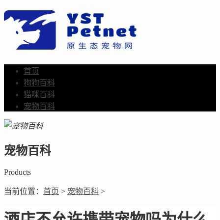
首页
狗狗百科
猫咪百科
宠物百科
宠物百科
Products
当前位置：
首页
>
宠物百科
>
酒店不允许携带宠物吗为什么