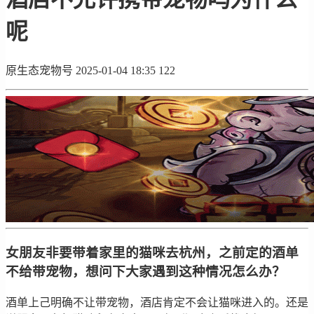
呢
原生态宠物号
2025-01-04 18:35
122
女朋友非要带着家里的猫咪去杭州，之前定的酒单
不给带宠物，想问下大家遇到这种情况怎么办？
酒单上己明确不让带宠物，酒店肯定不会让猫咪进入的。还是