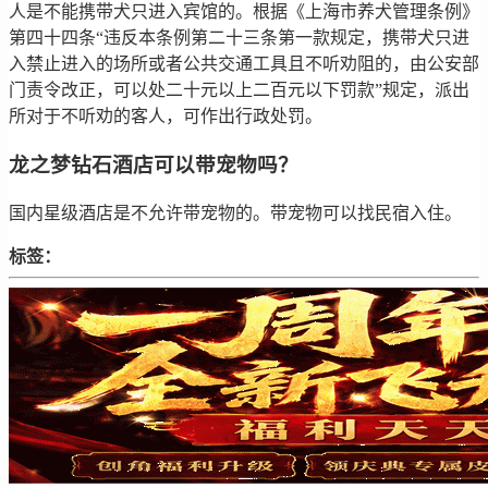
人是不能携带犬只进入宾馆的。根据《上海市养犬管理条例》
第四十四条“违反本条例第二十三条第一款规定，携带犬只进
入禁止进入的场所或者公共交通工具且不听劝阻的，由公安部
门责令改正，可以处二十元以上二百元以下罚款”规定，派出
所对于不听劝的客人，可作出行政处罚。
龙之梦钻石酒店可以带宠物吗？
国内星级酒店是不允许带宠物的。带宠物可以找民宿入住。
标签：