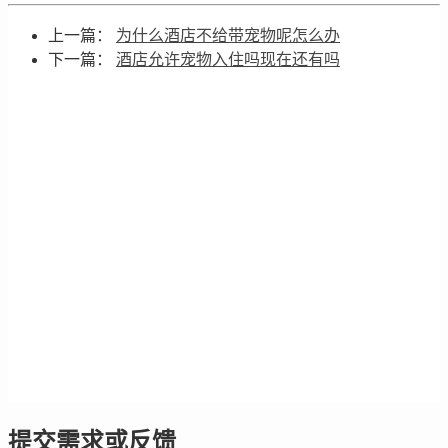
上一篇：
为什么酒店不给带宠物呢怎么办
下一篇：
酒店允许宠物入住吗现在还有吗
提交需求或反馈