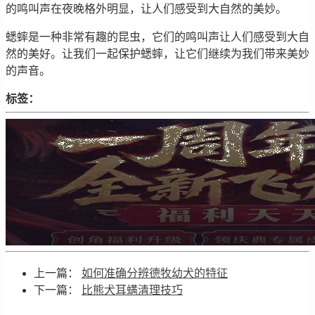
的鸣叫声在夜晚格外明显，让人们感受到大自然的美妙。
蟋蟀是一种非常有趣的昆虫，它们的鸣叫声让人们感受到大自
然的美好。让我们一起保护蟋蟀，让它们继续为我们带来美妙
的声音。
标签：
上一篇：
如何准确分辨德牧幼犬的特征
下一篇：
比熊犬耳螨清理技巧