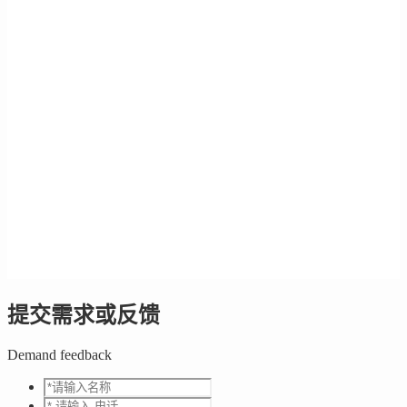
提交需求或反馈
Demand feedback