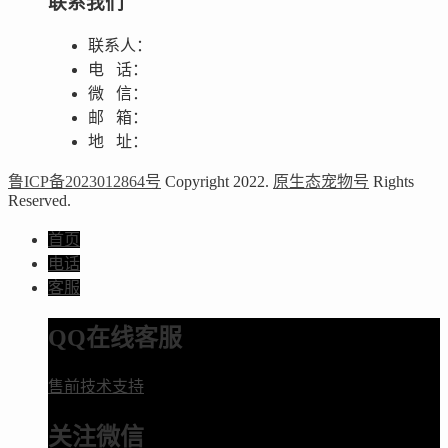
联系我们
联系人：
电 话：
微 信：
邮 箱：
地 址：
鲁ICP备2023012864号
Copyright 2022.
原生态宠物号
Rights
Reserved.
首页
电话
客服
QQ在线客服
售前技术支持
关注微信