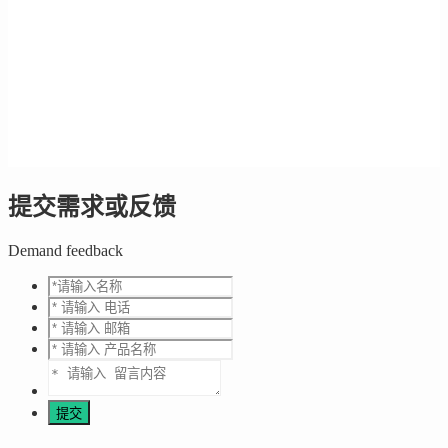
提交需求或反馈
Demand feedback