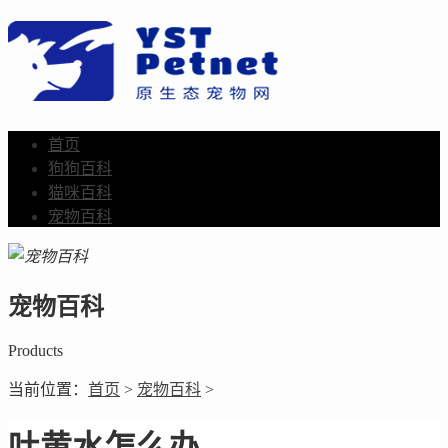
首页
狗狗百科
猫咪百科
宠物百科
宠物百科
Products
当前位置：
首页
>
宠物百科
>
吐黄水怎么办