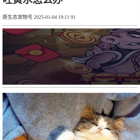
原生态宠物号
2025-01-04 19:11
91