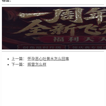
标签：
上一篇：
怀孕恶心吐黄水怎么回事
下一篇：
辉雷怎么样