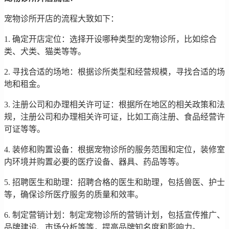
宠物诊所开店的流程大致如下：
1. 确定开店定位：选择开设哪种类型的宠物诊所，比如综合
类、犬类、猫类等等。
2. 寻找合适的场地：根据诊所类型和经营规模，寻找合适的场
地和租金。
3. 注册公司和办理相关许可证：根据所在地区的相关政策和法
规，注册公司和办理相关许可证，比如工商注册、食品经营许
可证等等。
4. 装修和购置设备：根据宠物诊所的服务范围和定位，装修室
内环境并购置必要的医疗设备、器具、药品等等。
5. 招聘医生和助理：招聘合格的医生和助理，包括兽医、护士
等，确保诊所医疗服务的质量和效率。
6. 制定营销计划：制定宠物诊所的营销计划，包括宣传推广、
品牌建设、市场分析等等，提高品牌知名度和影响力。