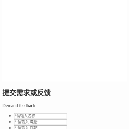
提交需求或反馈
Demand feedback