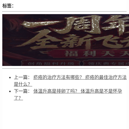
标签：
上一篇：
疥疮的治疗方法有哪些？ 疥疮的最佳治疗方法
是什么？
下一篇：
体温升高是排卵了吗？ 体温升高是不是怀孕
了？