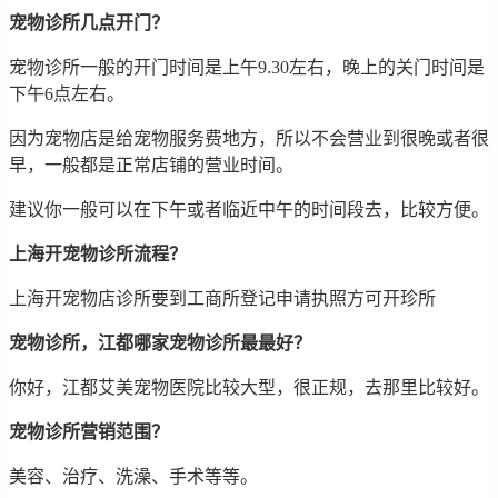
宠物诊所几点开门？
宠物诊所一般的开门时间是上午9.30左右，晚上的关门时间是
下午6点左右。
因为宠物店是给宠物服务费地方，所以不会营业到很晚或者很
早，一般都是正常店铺的营业时间。
建议你一般可以在下午或者临近中午的时间段去，比较方便。
上海开宠物诊所流程？
上海开宠物店诊所要到工商所登记申请执照方可开珍所
宠物诊所，江都哪家宠物诊所最最好？
你好，江都艾美宠物医院比较大型，很正规，去那里比较好。
宠物诊所营销范围？
美容、治疗、洗澡、手术等等。