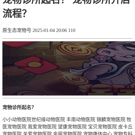
流程？
原生态宠物号
2025-01-04 20:06
110
宠物诊所起名？
小小动物医院世纪缘动物医院 丰南动物医院 锦麟宠物医院 牧
医宠物医院 我爱宠物医院 望康宠物医院 宝贝宠物医院 皮卡丘
宠物医院 关爱宠物医院 金丽宠物医院 宠物康体中心 宠物专科