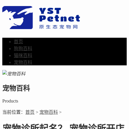
首页
狗狗百科
猫咪百科
宠物百科
宠物百科
Products
当前位置：
首页
>
宠物百科
>
宠物诊所起名？ 宠物诊所开店