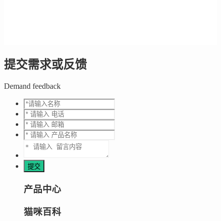
提交需求或反馈
Demand feedback
产品中心
猫咪百科