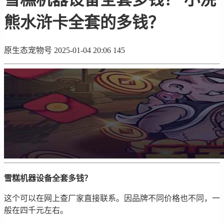
熊水浒卡全套的多钱？
原生态宠物号
2025-01-04 20:06
145
雪糕机器设备全套多钱？
这个可以在网上查厂家直接联系。因品牌不同价格也不同，一
般在四千元左右。