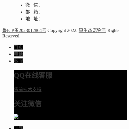
微 信：
邮 箱：
地 址：
鲁ICP备2023012864号
Copyright 2022.
原生态宠物号
Rights
Reserved.
首页
电话
客服
QQ在线客服
售前技术支持
关注微信
顶部