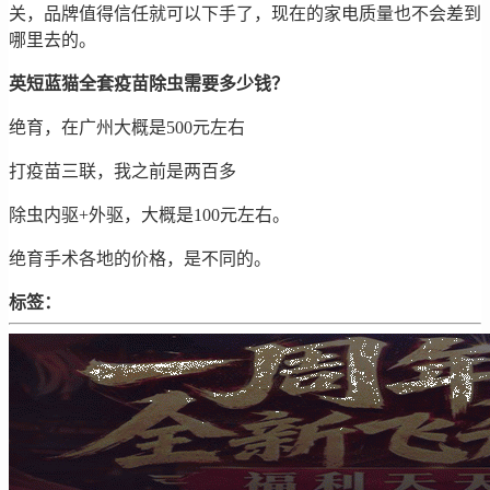
关，品牌值得信任就可以下手了，现在的家电质量也不会差到
哪里去的。
英短蓝猫全套疫苗除虫需要多少钱？
绝育，在广州大概是500元左右
打疫苗三联，我之前是两百多
除虫内驱+外驱，大概是100元左右。
绝育手术各地的价格，是不同的。
标签：