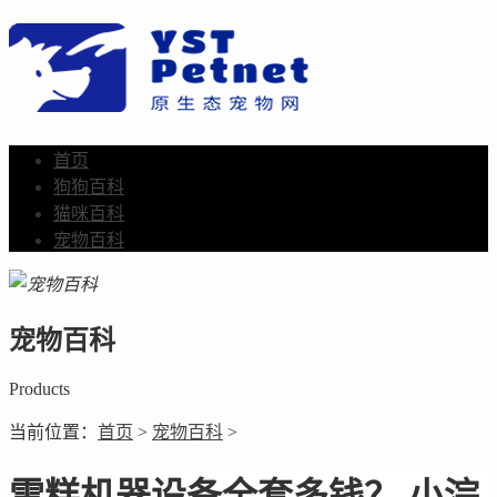
首页
狗狗百科
猫咪百科
宠物百科
宠物百科
Products
当前位置：
首页
>
宠物百科
>
雪糕机器设备全套多钱？ 小浣