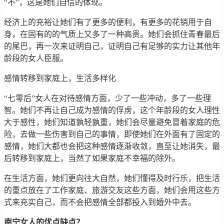
“不”，这是她们自信的体现。
经济上的充裕让她们有了更多的便利，有更多的花销用于自
身，在固有的的气质上又多了一种高贵。她们会抓住青春最后
的尾巴，再一次来证明自己，证明自己有足够的实力让其他年
龄段的女人臣服。
感情转移到家庭上，生活多样化
“七零后”女人在对待感情方面，少了一些冲动，多了一些理
智。她们不再让自己成为感情的俘虏，这个年龄段的女人理性
大于感性，她们知道孰轻孰重，她们会尽量避免冒着家庭的危
险，去做一些伤害到自己的事情，即使她们在外面有了固定的
感情，她们大都也会把这种感情逐渐收敛，直至让她消失，最
后转移到家庭上，当然了如果家庭不幸福的除外。
在生活方面，她们更向往大自然，她们懂得及时行乐，把生活
的重点放在了工作家庭、旅游交友这些方面，她们会用这些方
式来充实自己，而不会把感情全部都投入到婚外中去。
南宁女人的优点缺点？