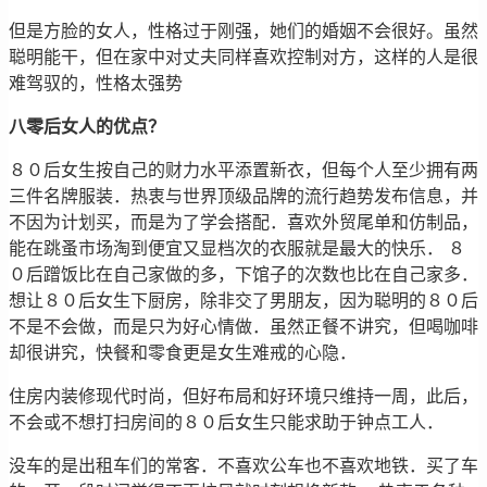
但是方脸的女人，性格过于刚强，她们的婚姻不会很好。虽然
聪明能干，但在家中对丈夫同样喜欢控制对方，这样的人是很
难驾驭的，性格太强势
八零后女人的优点？
８０后女生按自己的财力水平添置新衣，但每个人至少拥有两
三件名牌服装．热衷与世界顶级品牌的流行趋势发布信息，并
不因为计划买，而是为了学会搭配．喜欢外贸尾单和仿制品，
能在跳蚤市场淘到便宜又显档次的衣服就是最大的快乐． ８
０后蹭饭比在自己家做的多，下馆子的次数也比在自己家多．
想让８０后女生下厨房，除非交了男朋友，因为聪明的８０后
不是不会做，而是只为好心情做．虽然正餐不讲究，但喝咖啡
却很讲究，快餐和零食更是女生难戒的心隐．
住房内装修现代时尚，但好布局和好环境只维持一周，此后，
不会或不想打扫房间的８０后女生只能求助于钟点工人．
没车的是出租车们的常客．不喜欢公车也不喜欢地铁．买了车