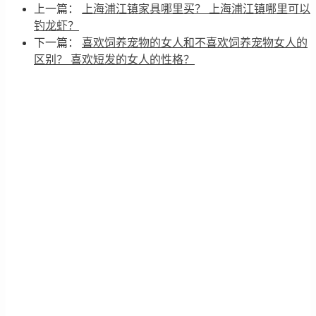
上一篇：
上海浦江镇家具哪里买？ 上海浦江镇哪里可以
钓龙虾？
下一篇：
喜欢饲养宠物的女人和不喜欢饲养宠物女人的
区别？ 喜欢短发的女人的性格？