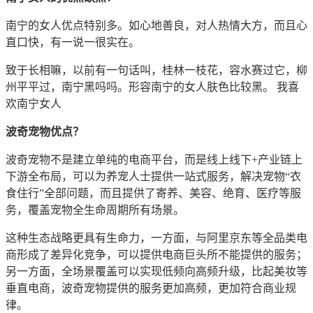
南宁的女人优点特别多。如心地善良，对人热情大方，而且心
直口快，有一说一很实在。
致于长相嘛，以前有一句话叫，桂林一枝花，容水赛过它，柳
州平平过，南宁黑吗吗。形容南宁的女人肤色比较黑。 我喜
欢南宁女人
波奇宠物优点？
波奇宠物不是建立单纯的电商平台，而是线上线下+产业链上
下游全布局，可以为养宠人士提供一站式服务，解决宠物“衣
食住行”全部问题，而且提供了寄养、美容、绝育、医疗等服
务，覆盖宠物全生命周期所有场景。
这种生态战略更具有生命力，一方面，与阿里京东等全品类电
商形成了差异化竞争，可以提供电商巨头所不能提供的服务；
另一方面，全场景覆盖可以实现低频向高频升级，比起美妆等
垂直电商，波奇宠物提供的服务更加高频，更加符合商业规
律。