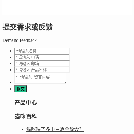
提交需求或反馈
Demand feedback
产品中心
猫咪百科
猫咪喝了多少白酒会致命？