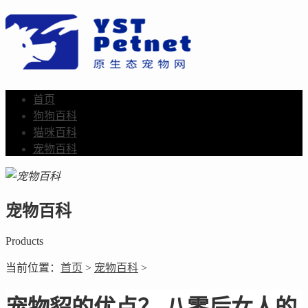
首页
狗狗百科
猫咪百科
宠物百科
宠物百科
Products
当前位置：
首页
>
宠物百科
>
宠物貂的优点？ 八零后女人的