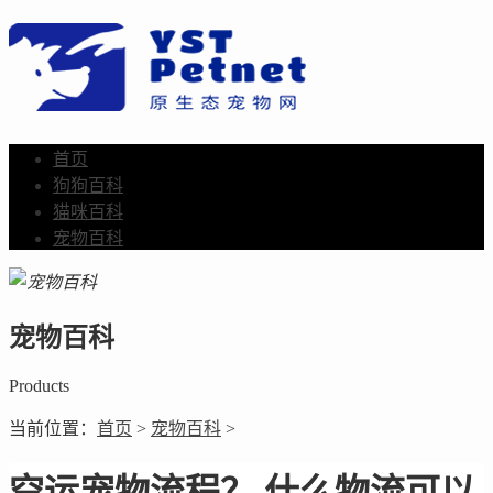
首页
狗狗百科
猫咪百科
宠物百科
宠物百科
Products
当前位置：
首页
>
宠物百科
>
空运宠物流程？ 什么物流可以