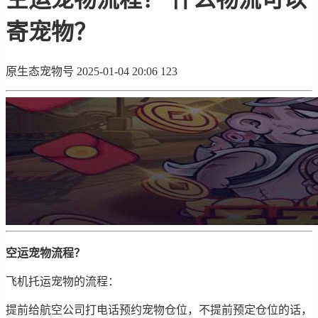
寄宠物？
原生态宠物号
2025-01-04 20:06
123
空运宠物流程？
飞机托运宠物的流程：
提前给航空公司打电话预约宠物仓位，不提前预定仓位的话，