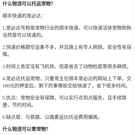
什么物流可以托运宠物？
顺丰快递的宠必达：
1.宠必达号称是宠物行业的顺丰快递，可以快递活体宠物狗狗
当然是可以快递的。
2.快递价格跟空运差不多，并且路上有专人照顾，安全性有保
障。
3.时间上肯定没有飞机快，但是省去了动物检疫等很多麻烦。
4.宠必达托运宠物，只要宠主在顺丰宠必达的网站上下单，交
100元的押金后，剩下的事情就交给快递了，省下很多时间。
5.优点：宠物安全有保障，可以实行点到点服务，且手续简
便，节约时间。
6.缺点是：与铁路、公路客运比托运费用偏高。
什么物流可以寄宠物？