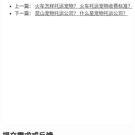
上一篇：
火车怎样托运宠物？ 火车托运宠物收费标准？
下一篇：
昆山宠物托运公司？ 什么是宠物托运公司？