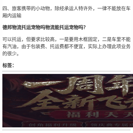
四、旅客携带的小动物，除经承运人特许外，一律不能放在车
厢内运输
德邦物流托运宠物吗物流能托运宠物吗？
可以托运，但要求比较高，一是要用木框固定，二是车里不能
有汽油，由于包装费、托运费都不便宜，实际上办理此项业务
的很少。
标签：