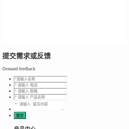
提交需求或反馈
Demand feedback
产品中心