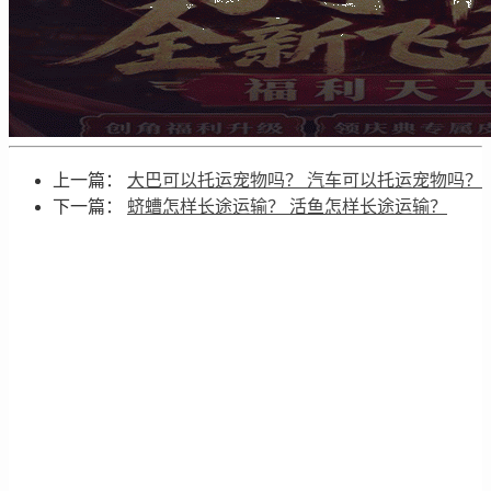
上一篇：
大巴可以托运宠物吗？ 汽车可以托运宠物吗？
下一篇：
蛴螬怎样长途运输？ 活鱼怎样长途运输？