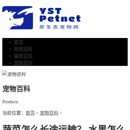
首页
狗狗百科
猫咪百科
宠物百科
宠物百科
Products
当前位置：
首页
>
宠物百科
>
蔬菜怎么长途运输？ 水果怎么