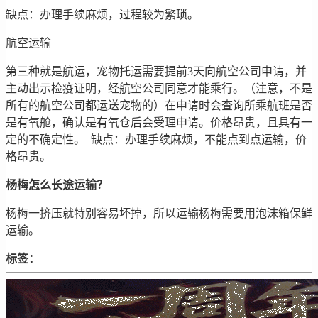
缺点：办理手续麻烦，过程较为繁琐。
航空运输
第三种就是航运，宠物托运需要提前3天向航空公司申请，并
主动出示检疫证明，经航空公司同意才能乘行。（注意，不是
所有的航空公司都运送宠物的）在申请时会查询所乘航班是否
是有氧舱，确认是有氧仓后会受理申请。价格昂贵，且具有一
定的不确定性。 缺点：办理手续麻烦，不能点到点运输，价
格昂贵。
杨梅怎么长途运输？
杨梅一挤压就特别容易坏掉，所以运输杨梅需要用泡沫箱保鲜
运输。
标签：