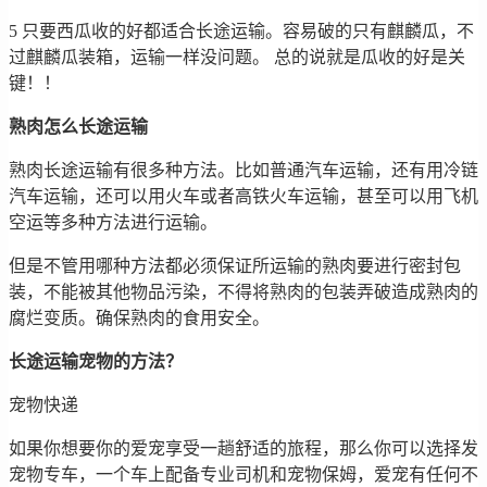
5 只要西瓜收的好都适合长途运输。容易破的只有麒麟瓜，不
过麒麟瓜装箱，运输一样没问题。 总的说就是瓜收的好是关
键！！
熟肉怎么长途运输
熟肉长途运输有很多种方法。比如普通汽车运输，还有用冷链
汽车运输，还可以用火车或者高铁火车运输，甚至可以用飞机
空运等多种方法进行运输。
但是不管用哪种方法都必须保证所运输的熟肉要进行密封包
装，不能被其他物品污染，不得将熟肉的包装弄破造成熟肉的
腐烂变质。确保熟肉的食用安全。
长途运输宠物的方法？
宠物快递
如果你想要你的爱宠享受一趟舒适的旅程，那么你可以选择发
宠物专车，一个车上配备专业司机和宠物保姆，爱宠有任何不