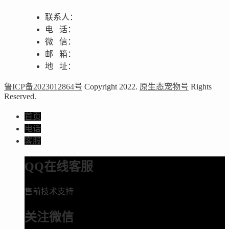
联系人：
电 话：
微 信：
邮 箱：
地 址：
鲁ICP备2023012864号
Copyright 2022.
原生态宠物号
Rights
Reserved.
首页
电话
客服
QQ在线客服
售前技术支持
关注微信