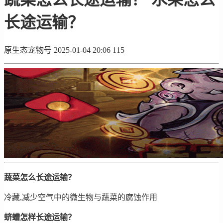
长途运输？
原生态宠物号
2025-01-04 20:06
115
蔬菜怎么长途运输？
冷藏,减少空气中的微生物与蔬菜的腐蚀作用
蛴螬怎样长途运输？