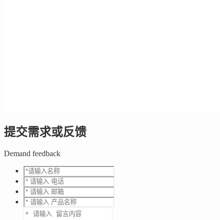
提交需求或反馈
Demand feedback