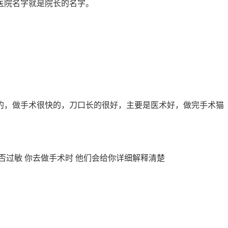
医院名字就是院长的名字。
的，做手术很快的，刀口长的很好，主要是医术好，做完手术猫
是否过敏 你去做手术时 他们会给你详细解释清楚