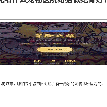
小的城市，哪怕是小城市附近也会有一两家的宠物诊所医院的。