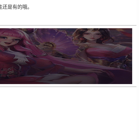
性还是有的哦。