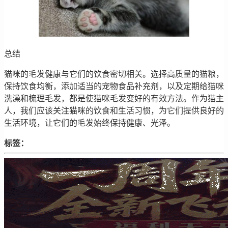
总结
猫咪的毛发健康与它们的饮食密切相关。选择高质量的猫粮，
保持饮食均衡，添加适当的宠物食品补充剂，以及定期给猫咪
洗澡和梳理毛发，都是使猫咪毛发变好的有效方法。作为猫主
人，我们应该关注猫咪的饮食和生活习惯，为它们提供良好的
生活环境，让它们的毛发始终保持健康、光泽。
标签：