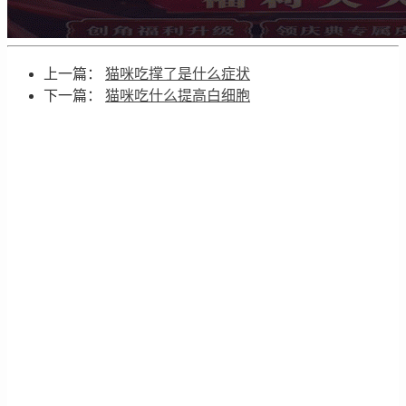
上一篇：
猫咪吃撑了是什么症状
下一篇：
猫咪吃什么提高白细胞