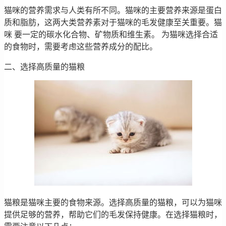
猫咪的营养需求与人类有所不同。猫咪的主要营养来源是蛋白
质和脂肪，这两大类营养素对于猫咪的毛发健康至关重要。猫
咪 要一定的碳水化合物、矿物质和维生素。 为猫咪选择合适
的食物时，需要考虑这些营养成分的配比。
二、选择高质量的猫粮
猫粮是猫咪主要的食物来源。选择高质量的猫粮，可以为猫咪
提供足够的营养，帮助它们的毛发保持健康。在选择猫粮时，