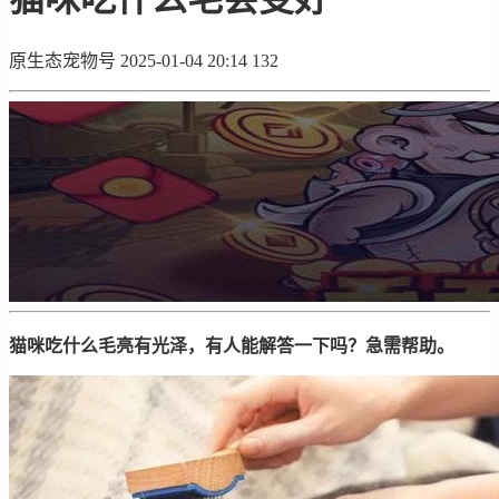
原生态宠物号
2025-01-04 20:14
132
猫咪吃什么毛亮有光泽，有人能解答一下吗？急需帮助。