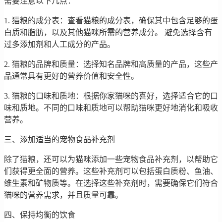
需要注意以下几点：
1. 猫粮的成分表：查看猫粮的成分表，确保其中包含足够的蛋
白质和脂肪，以及其他猫咪所需的营养成分。 避免选择含有
过多添加剂和人工成分的产品。
2. 猫粮的品牌和质量：选择知名品牌和高质量的产品，这些产
品通常具有更好的营养价值和安全性。
3. 猫粮的口味和质地：根据你家猫咪的喜好，选择适合它的口
味和质地。不同的口味和质地可以帮助猫咪更好地消化和吸收
营养。
三、添加适当的宠物食品补充剂
除了猫粮，还可以为猫咪添加一些宠物食品补充剂，以帮助它
们获得更全面的营养。这些补充剂可以包括蛋白质粉、鱼油、
维生素和矿物质等。在选择这些补充剂时，需要确保它们符合
猫咪的营养需求，并且质量可靠。
四、保持均衡的饮食