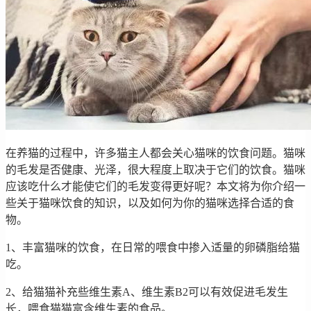
在养猫的过程中，许多猫主人都会关心猫咪的饮食问题。猫咪
的毛发是否健康、光泽，很大程度上取决于它们的饮食。猫咪
应该吃什么才能使它们的毛发变得更好呢？本文将为你介绍一
些关于猫咪饮食的知识，以及如何为你的猫咪选择合适的食
物。
1、丰富猫咪的饮食，在日常的喂食中掺入适量的卵磷脂给猫
吃。
2、给猫猫补充些维生素A、维生素B2可以有效促进毛发生
长，喂食猫猫富含维生素的食品。