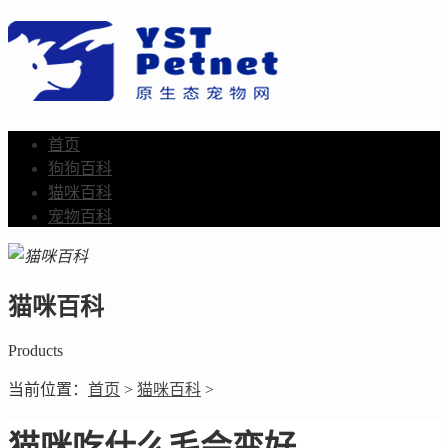
首页
狗狗百科
猫咪百科
宠物百科
猫咪百科
Products
当前位置：
首页
>
猫咪百科
>
猫咪吃什么毛会变好