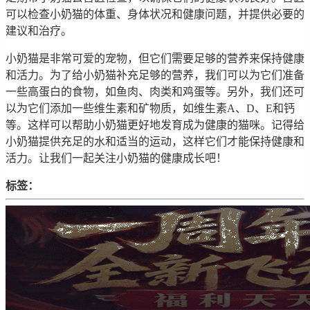
可以检查小奶猫的体重、身体状况和健康问题，并提供必要的
建议和治疗。
小奶猫是非常可爱的宠物，但它们需要足够的营养来保持健康
和活力。为了给小奶猫补充足够的营养，我们可以为它们准备
一些高蛋白的食物，如鱼肉、肉类和鸡蛋等。另外，我们还可
以为它们添加一些维生素和矿物质，如维生素A、D、E和钙
等。这样可以帮助小奶猫更好地发育成为健康的猫咪。记得给
小奶猫提供充足的水和适当的运动，这样它们才能保持健康和
活力。让我们一起关注小奶猫的健康成长吧！
标签：