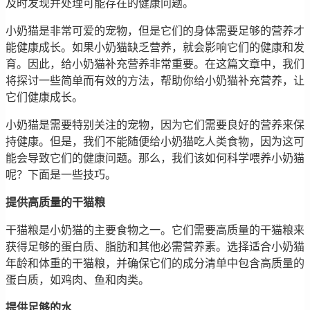
及时发现并处理可能存在的健康问题。
小奶猫是非常可爱的宠物，但是它们的身体需要足够的营养才
能健康成长。如果小奶猫缺乏营养，就会影响它们的健康和发
育。因此，给小奶猫补充营养非常重要。在这篇文章中，我们
将探讨一些简单而有效的方法，帮助你给小奶猫补充营养，让
它们健康成长。
小奶猫是需要特别关注的宠物，因为它们需要良好的营养来保
持健康。但是，我们不能随便给小奶猫吃人类食物，因为这可
能会导致它们的健康问题。那么，我们该如何科学喂养小奶猫
呢？下面是一些技巧。
提供高质量的干猫粮
干猫粮是小奶猫的主要食物之一。它们需要高质量的干猫粮来
获得足够的蛋白质、脂肪和其他必需营养素。选择适合小奶猫
年龄和体重的干猫粮，并确保它们的成分清单中包含高质量的
蛋白质，如鸡肉、鱼和肉类。
提供足够的水