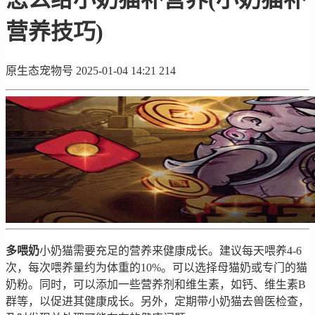
营养技巧)
原生态宠物号
2025-01-04 14:21
214
多喂奶
小奶猫需要充足的营养来健康成长。建议每天喂养4-6
次，每次喂养量约为体重的10%。可以选择母猫奶或专门的猫
奶粉。同时，可以添加一些营养剂和维生素，如钙、维生素B
群等，以促进其健康成长。另外，定期带小奶猫去兽医检查，