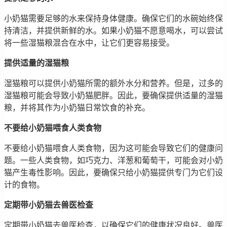
小奶猫需要足够的水来保持身体健康。确保它们的水碗始终保
持清洁，并提供新鲜的水。如果小奶猫不愿意喝水，可以尝试
将一些湿猫粮混合在水中，让它们更容易接受。
提供适量的湿猫粮
湿猫粮可以提供小奶猫所需的额外水分和营养。但是，过多的
湿猫粮可能会导致小奶猫肥胖。因此，要确保提供适量的湿猫
粮，并将其作为小奶猫日常饮食的补充。
不要给小奶猫喂食人类食物
不要给小奶猫喂食人类食物，因为这可能会导致它们的健康问
题。一些人类食物，如巧克力、洋葱和葡萄干，可能会对小奶
猫产生毒性影响。因此，要确保只给小奶猫提供专门为它们设
计的食物。
定期带小奶猫去兽医检查
定期带小奶猫去兽医检查，以确保它们的健康状况良好。兽医