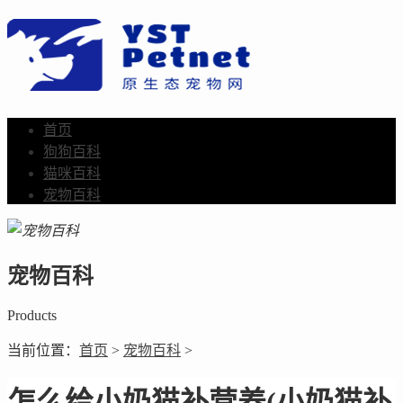
首页
狗狗百科
猫咪百科
宠物百科
宠物百科
Products
当前位置：
首页
>
宠物百科
>
怎么给小奶猫补营养(小奶猫补