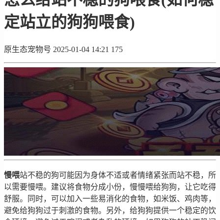
定站立的狗狗喂食)
原生态宠物号
2025-01-04 14:21
175
慢喂
站不稳的狗可能因为身体不适或者情绪紧张而站不稳，所
以需要慢喂。建议将食物分成小份，慢慢喂给狗狗，让它吃得
舒服。同时，可以加入一些易消化的食物，如米饭、鸡肉等，
避免给狗狗过于刺激的食物。另外，给狗狗提供一个稳定的饮