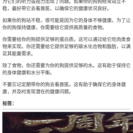
为它们的听力或视力出现了问题。如果你的狗狗经常站立不
稳，最好带它去看兽医，以确保它的健康状况良好。
如果你的狗站不稳，很可能是因为它的身体不够健康。为了让
你的狗保持健康，你需要给它提供高质量的食物。
你需要给你的狗提供足够的蛋白质。这可以通过给它吃肉类食
物来实现。你还需要给它提供足够的碳水化合物和脂肪，以满
足其能量需求。
除了食物，你还需要为你的狗提供足够的水。这有助于保持它
的身体健康和水分平衡。
不要忘记定期带你的狗去看兽医。这有助于确保它的身体健
康，并及时发现潜在的健康问题。
标签：