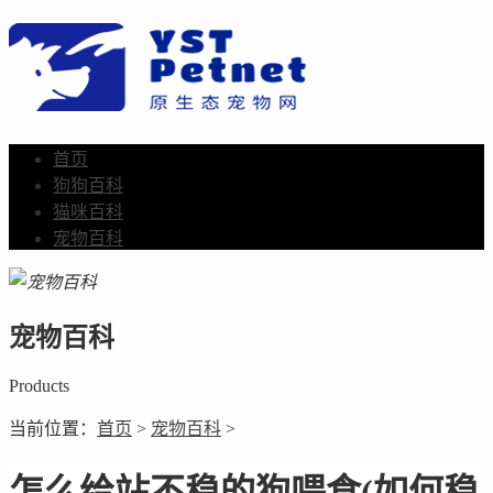
首页
狗狗百科
猫咪百科
宠物百科
宠物百科
Products
当前位置：
首页
>
宠物百科
>
怎么给站不稳的狗喂食(如何稳