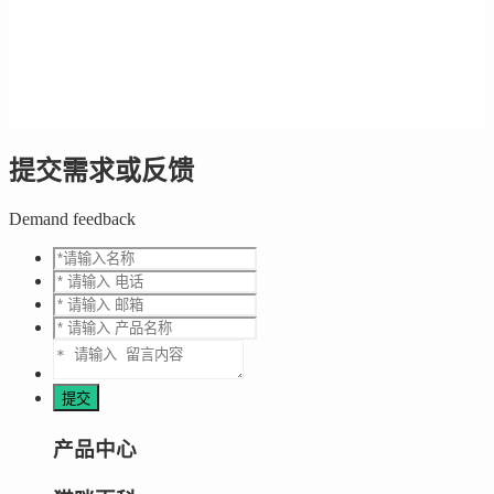
提交需求或反馈
Demand feedback
产品中心