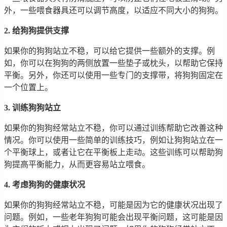
外，一些喂食器具还可以调节高度，以适应不同大小的狗狗。
2. 给狗狗提供支撑
如果你的狗狗站立不稳，可以给它提供一些额外的支撑。例
如，你可以在狗狗的两侧放置一些垫子或枕头，以帮助它保持
平衡。另外，你还可以使用一些专门的支撑带，将狗狗固定在
一个位置上。
3. 训练狗狗站立
如果你的狗狗经常站立不稳，你可以通过训练帮助它改善这种
情况。你可以使用一些简单的训练技巧，例如让狗狗站立在一
个平衡球上，或者让它在平衡板上走动。这些训练可以帮助狗
狗提高平衡能力，从而更容易站立喂食。
4. 考虑狗狗的健康状况
如果你的狗狗经常站立不稳，可能是因为它的健康状况出现了
问题。例如，一些老年狗狗可能会出现平衡问题，这可能是因