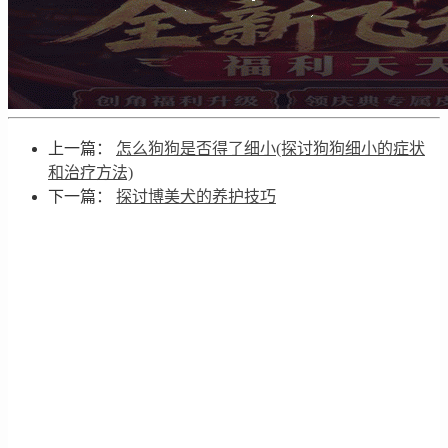
上一篇：
怎么狗狗是否得了细小(探讨狗狗细小的症状
和治疗方法)
下一篇：
探讨博美犬的养护技巧