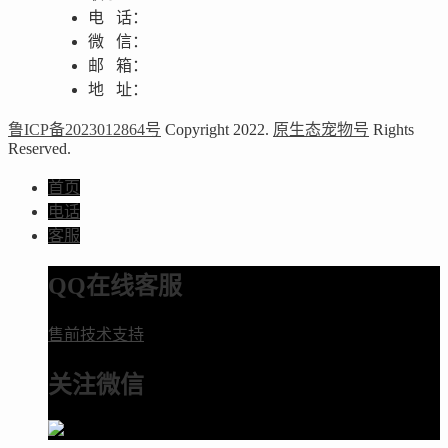
电 话：
微 信：
邮 箱：
地 址：
鲁ICP备2023012864号
Copyright 2022.
原生态宠物号
Rights
Reserved.
首页
电话
客服
QQ在线客服
售前技术支持
关注微信