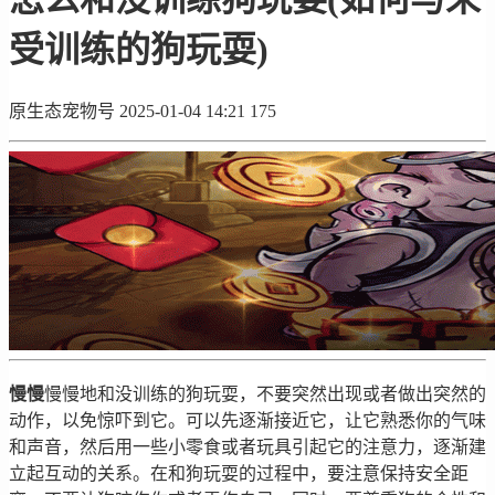
受训练的狗玩耍)
原生态宠物号
2025-01-04 14:21
175
慢慢
慢慢地和没训练的狗玩耍，不要突然出现或者做出突然的
动作，以免惊吓到它。可以先逐渐接近它，让它熟悉你的气味
和声音，然后用一些小零食或者玩具引起它的注意力，逐渐建
立起互动的关系。在和狗玩耍的过程中，要注意保持安全距