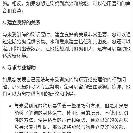
势。相反，如果您想让狗感到高兴和放松，可以使用温和的声
音和姿势。
5. 建立良好的关系
与未受训练的狗玩耍时，建立良好的关系非常重要。您可以通
过定期给狗提供食物、水和爱来建立信任和亲密感。您还可以
定期带狗出去散步，让他接触到其他狗和人，这样可以帮助他
适应新环境。
6. 寻求专业帮助
如果您发现自己无法与未受训练的狗玩耍或处理他的行为问
题，那么最好寻求专业帮助。您可以咨询兽医或狗训练师，他
们可以为您提供有用的建议和指导。
与未受训练的狗玩耍需要一些技巧和方法，但是如果您
能够了解狗的身体语言、使用适当的玩具、不使用惩罚
性的方法、使用适当的声音和姿势、建立良好的关系以
及寻求专业帮助，那么您将能够与狗建立良好的关系，