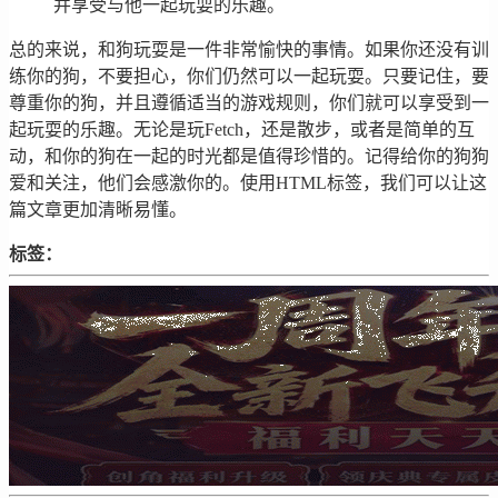
并享受与他一起玩耍的乐趣。
总的来说，和狗玩耍是一件非常愉快的事情。如果你还没有训
练你的狗，不要担心，你们仍然可以一起玩耍。只要记住，要
尊重你的狗，并且遵循适当的游戏规则，你们就可以享受到一
起玩耍的乐趣。无论是玩Fetch，还是散步，或者是简单的互
动，和你的狗在一起的时光都是值得珍惜的。记得给你的狗狗
爱和关注，他们会感激你的。使用HTML标签，我们可以让这
篇文章更加清晰易懂。
标签：