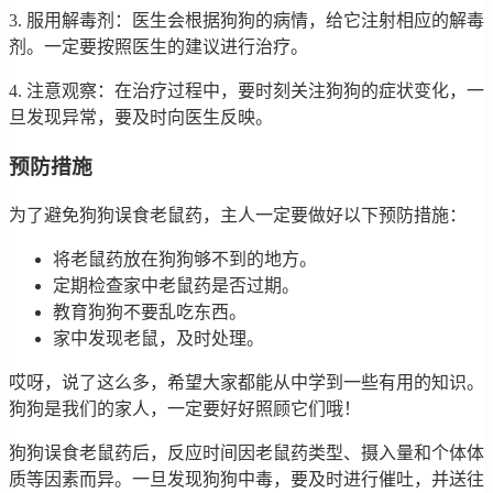
3. 服用解毒剂：医生会根据狗狗的病情，给它注射相应的解毒
剂。一定要按照医生的建议进行治疗。
4. 注意观察：在治疗过程中，要时刻关注狗狗的症状变化，一
旦发现异常，要及时向医生反映。
预防措施
为了避免狗狗误食老鼠药，主人一定要做好以下预防措施：
将老鼠药放在狗狗够不到的地方。
定期检查家中老鼠药是否过期。
教育狗狗不要乱吃东西。
家中发现老鼠，及时处理。
哎呀，说了这么多，希望大家都能从中学到一些有用的知识。
狗狗是我们的家人，一定要好好照顾它们哦！
狗狗误食老鼠药后，反应时间因老鼠药类型、摄入量和个体体
质等因素而异。一旦发现狗狗中毒，要及时进行催吐，并送往