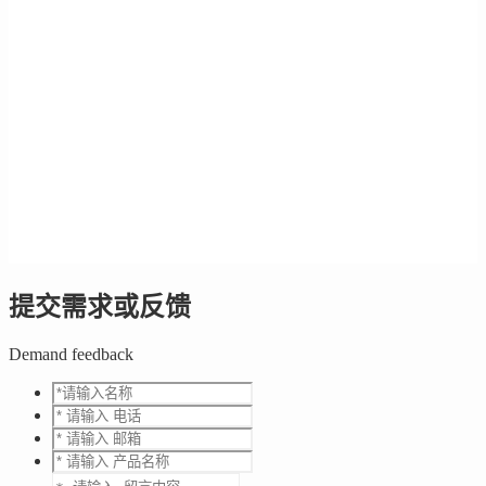
提交需求或反馈
Demand feedback