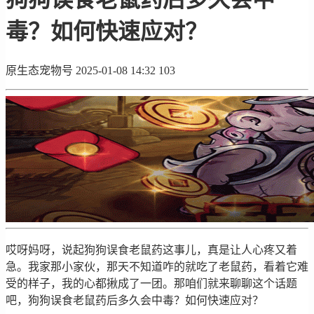
毒？如何快速应对？
原生态宠物号
2025-01-08 14:32
103
哎呀妈呀，说起狗狗误食老鼠药这事儿，真是让人心疼又着
急。我家那小家伙，那天不知道咋的就吃了老鼠药，看着它难
受的样子，我的心都揪成了一团。那咱们就来聊聊这个话题
吧，狗狗误食老鼠药后多久会中毒？如何快速应对？