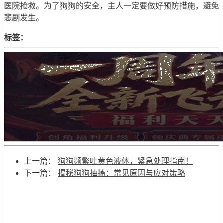
医院抢救。为了狗狗的安全，主人一定要做好预防措施，避免
悲剧发生。
标签：
上一篇：
狗狗频繁吐黄色液体，紧急处理指南！
下一篇：
揭秘狗狗抽搐：常见原因与应对策略