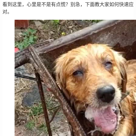
看到这里，心里是不是有点慌？别急，下面教大家如何快速应
对。