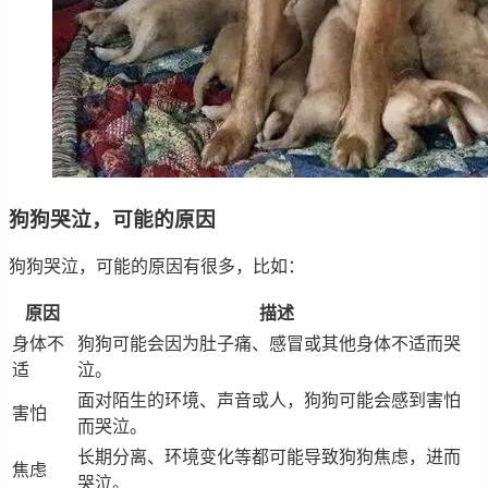
狗狗哭泣，可能的原因
狗狗哭泣，可能的原因有很多，比如：
原因
描述
身体不
狗狗可能会因为肚子痛、感冒或其他身体不适而哭
适
泣。
面对陌生的环境、声音或人，狗狗可能会感到害怕
害怕
而哭泣。
长期分离、环境变化等都可能导致狗狗焦虑，进而
焦虑
哭泣。