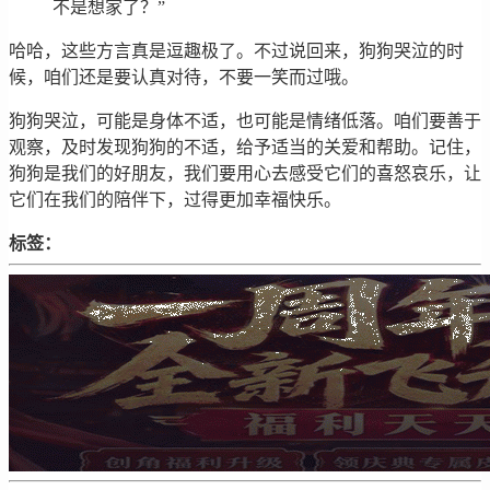
不是想家了？”
哈哈，这些方言真是逗趣极了。不过说回来，狗狗哭泣的时
候，咱们还是要认真对待，不要一笑而过哦。
狗狗哭泣，可能是身体不适，也可能是情绪低落。咱们要善于
观察，及时发现狗狗的不适，给予适当的关爱和帮助。记住，
狗狗是我们的好朋友，我们要用心去感受它们的喜怒哀乐，让
它们在我们的陪伴下，过得更加幸福快乐。
标签：