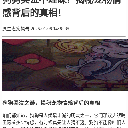
感背后的真相！
原生态宠物号
2025-01-08 14:38
85
狗狗哭泣之谜，揭秘宠物情感背后的真相
咱们都知道，狗狗是人类最忠诚的朋友之一，它们那双大眼睛
里藏着多少情感，有时候真是让人猜不透。狗狗不能像咱们人