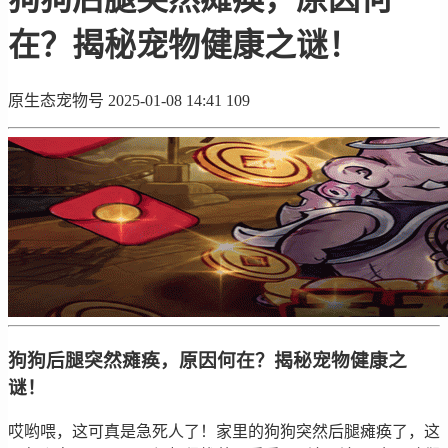
在？揭秘宠物健康之谜！
原生态宠物号
2025-01-08 14:41
109
狗狗后腿突然瘫痪，原因何在？揭秘宠物健康之
谜！
哎哟喂，这可真是急死人了！家里的狗狗突然后腿瘫痪了，这