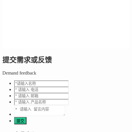
提交需求或反馈
Demand feedback