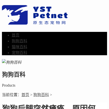
首页
狗狗百科
猫咪百科
宠物百科
狗狗百科
Products
当前位置：
首页
>
狗狗百科
>
狗狗后腿突然瘫痪，原因何