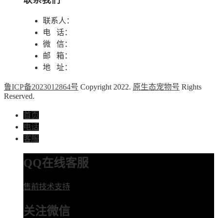
联系人：
电 话：
微 信：
邮 箱：
地 址：
鲁ICP备2023012864号
Copyright 2022.
原生态宠物号
Rights
Reserved.
首页
电话
客服
QQ在线客服
售前技术支持
关注微信