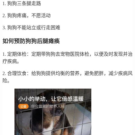
1. 狗狗三条腿走路
2. 狗狗疼痛，不愿活动
3. 狗狗不能站立或行走困难
如何预防狗狗后腿瘫痪
1. 定期体检：定期带狗狗去宠物医院体检，以便及时发现并治
疗疾病。
2. 合理饮食：给狗狗提供均衡的营养，避免肥胖，减少疾病风
险。