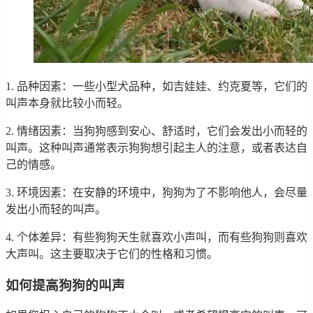
1. 品种因素：一些小型犬品种，如吉娃娃、约克夏等，它们的
叫声本身就比较小而轻。
2. 情绪因素：当狗狗感到安心、舒适时，它们会发出小而轻的
叫声。这种叫声通常表示狗狗想引起主人的注意，或者表达自
己的情感。
3. 环境因素：在安静的环境中，狗狗为了不影响他人，会尽量
发出小而轻的叫声。
4. 个体差异：有些狗狗天生就喜欢小声叫，而有些狗狗则喜欢
大声叫。这主要取决于它们的性格和习惯。
如何提高狗狗的叫声