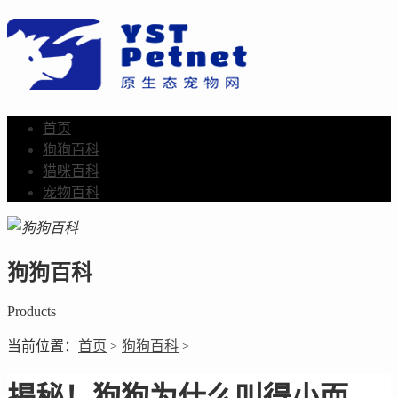
首页
狗狗百科
猫咪百科
宠物百科
狗狗百科
Products
当前位置：
首页
>
狗狗百科
>
揭秘！狗狗为什么叫得小而