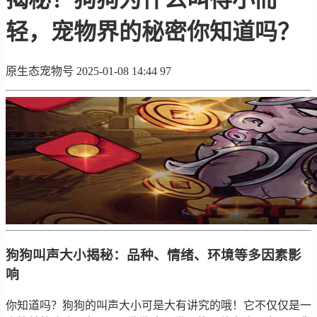
轻，宠物界的秘密你知道吗？
原生态宠物号
2025-01-08 14:44
97
狗狗叫声大小揭秘：品种、情绪、环境等多因素影
响
你知道吗？狗狗的叫声大小可是大有讲究的哦！它不仅仅是一