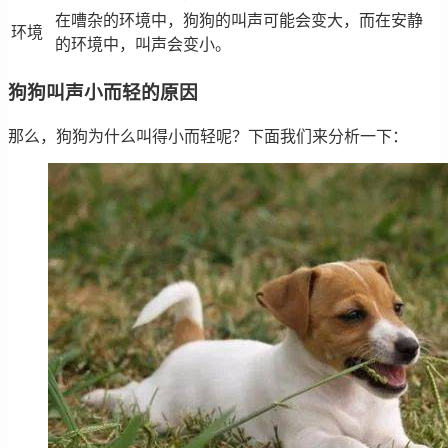
在嘈杂的环境中，狗狗的叫声可能会变大，而在安静
环境
的环境中，叫声会变小。
狗狗叫声小而轻的原因
那么，狗狗为什么叫得小而轻呢？下面我们来分析一下：