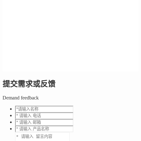
提交需求或反馈
Demand feedback