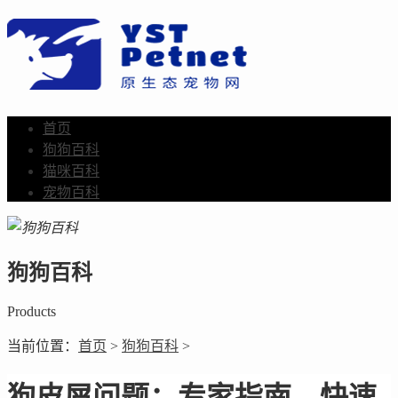
首页
狗狗百科
猫咪百科
宠物百科
狗狗百科
Products
当前位置：
首页
>
狗狗百科
>
狗皮屑问题：专家指南，快速