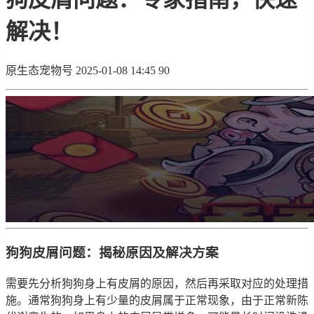
解决！
原生态宠物号
2025-01-08 14:45
90
狗狗皮屑问题：揭秘原因及解决方案
需要先分析狗狗身上有皮屑的原因，然后再采取对应的处理措
施。通常狗狗身上有少量的皮屑属于正常现象，由于正常新陈