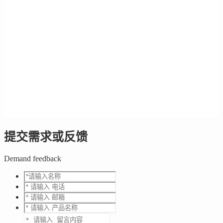
提交需求或反馈
Demand feedback