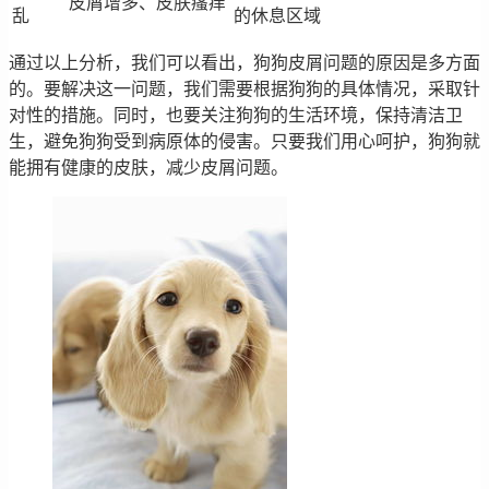
皮屑增多、皮肤瘙痒
乱
的休息区域
通过以上分析，我们可以看出，狗狗皮屑问题的原因是多方面
的。要解决这一问题，我们需要根据狗狗的具体情况，采取针
对性的措施。同时，也要关注狗狗的生活环境，保持清洁卫
生，避免狗狗受到病原体的侵害。只要我们用心呵护，狗狗就
能拥有健康的皮肤，减少皮屑问题。