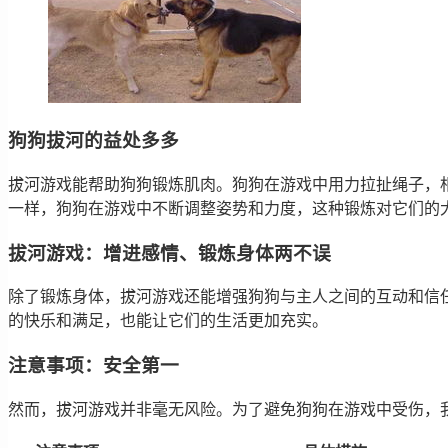
狗狗拔河的益处多多
拔河游戏能帮助狗狗锻炼肌肉。狗狗在游戏中用力拉扯绳子，
一样，狗狗在游戏中不断调整姿势和力度，这种锻炼对它们的
拔河游戏：增进感情、锻炼身体两不误
除了锻炼身体，拔河游戏还能增强狗狗与主人之间的互动和信
的快乐和满足，也能让它们的生活更加充实。
注意事项：安全第一
然而，拔河游戏并非毫无风险。为了避免狗狗在游戏中受伤，