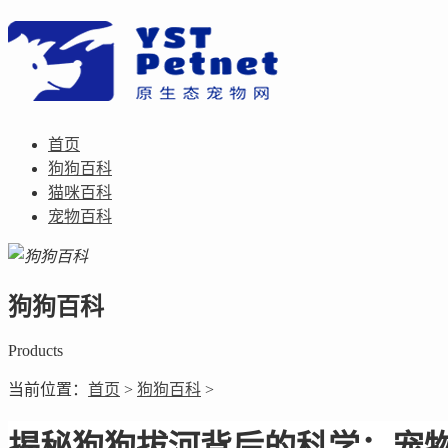
首页
狗狗百科
猫咪百科
宠物百科
狗狗百科
Products
当前位置：
首页
>
狗狗百科
>
揭秘狗狗拔河背后的科学：宠