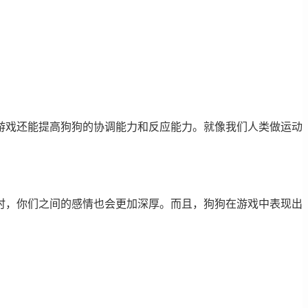
游戏还能提高狗狗的协调能力和反应能力。就像我们人类做运动
时，你们之间的感情也会更加深厚。而且，狗狗在游戏中表现出