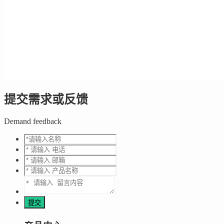
提交需求或反馈
Demand feedback