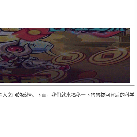
主人之间的感情。下面，我们就来揭秘一下狗狗拔河背后的科学