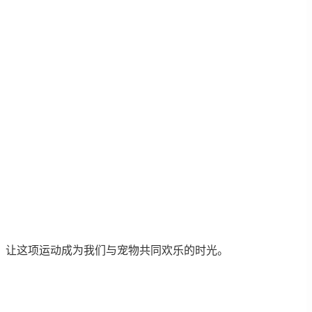
，让这项运动成为我们与宠物共同欢乐的时光。