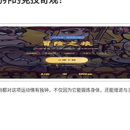
狗都对这项运动情有独钟，不仅因为它能锻炼身体，还能增进与