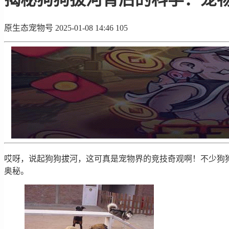
原生态宠物号
2025-01-08 14:46
105
哎呀，说起狗狗拔河，这可真是宠物界的竞技奇观啊！不少狗
奥秘。