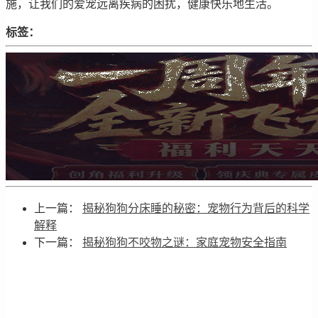
施，让我们的爱宠远离疾病的困扰，健康快乐地生活。
标签：
上一篇：
揭秘狗狗分床睡的秘密：宠物行为背后的科学
解释
下一篇：
揭秘狗狗不咬物之谜：家庭宠物安全指南