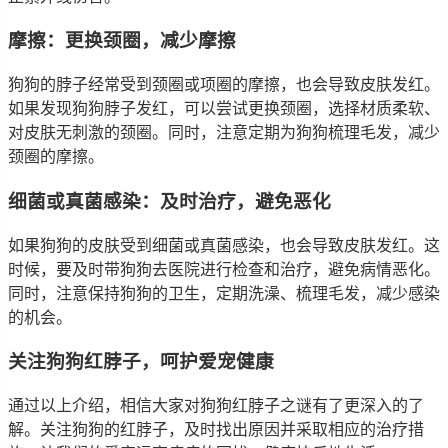
摩擦：更换颈圈，减少摩擦
狗狗的脖子经常受到颈圈或项圈的摩擦，也会导致皮肤发红。
如果发现狗狗脖子发红，可以尝试更换颈圈，选择材质柔软、
对皮肤无刺激的颈圈。同时，注意定期为狗狗梳理毛发，减少
颈圈的摩擦。
细菌或真菌感染：及时治疗，避免恶化
如果狗狗的皮肤受到细菌或真菌感染，也会导致皮肤发红。这
时候，要及时带狗狗去医院进行检查和治疗，避免病情恶化。
同时，注意保持狗狗的卫生，定期洗澡、梳理毛发，减少感染
的机会。
关注狗狗红脖子，呵护爱宠健康
通过以上介绍，相信大家对狗狗红脖子之谜有了更深入的了
解。关注狗狗的红脖子，及时找出原因并采取相应的治疗措