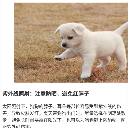
紫外线照射：注意防晒，避免红脖子
太阳照射下，狗狗的脖子、耳朵等部位容易受到紫外线的伤
害，导致皮肤发红。夏天带狗狗出门时，尽量选择在阴凉处散
步，避免长时间暴露在阳光下。也可以为狗狗戴上防晒帽，防
止紫外线伤害。