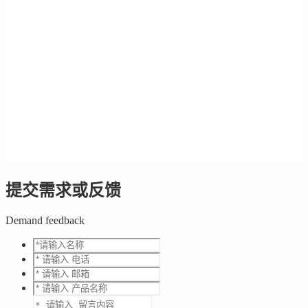
提交需求或反馈
Demand feedback