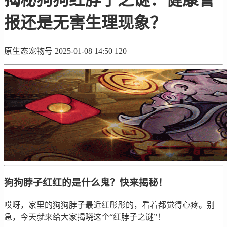
报还是无害生理现象？
原生态宠物号
2025-01-08 14:50
120
狗狗脖子红红的是什么鬼？快来揭秘！
哎呀，家里的狗狗脖子最近红彤彤的，看着都觉得心疼。别
急，今天就来给大家揭晓这个“红脖子之谜”！