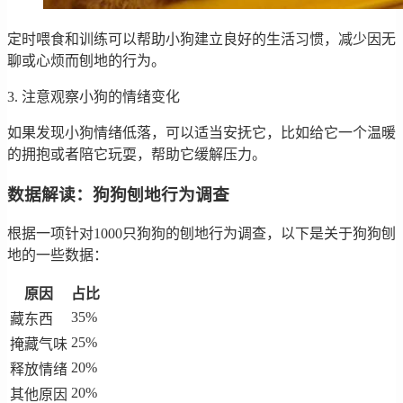
定时喂食和训练可以帮助小狗建立良好的生活习惯，减少因无
聊或心烦而刨地的行为。
3. 注意观察小狗的情绪变化
如果发现小狗情绪低落，可以适当安抚它，比如给它一个温暖
的拥抱或者陪它玩耍，帮助它缓解压力。
数据解读：狗狗刨地行为调查
根据一项针对1000只狗狗的刨地行为调查，以下是关于狗狗刨
地的一些数据：
原因
占比
35%
藏东西
25%
掩藏气味
20%
释放情绪
20%
其他原因