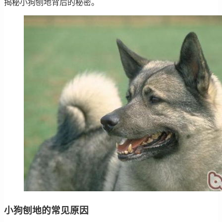
揭秘小狗刨地背后的秘密。
小狗刨地的常见原因