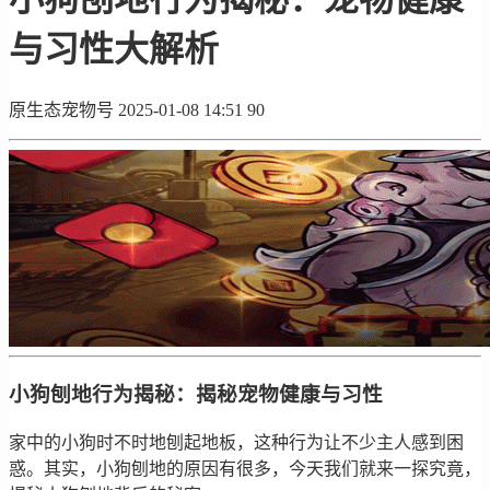
与习性大解析
原生态宠物号
2025-01-08 14:51
90
小狗刨地行为揭秘：揭秘宠物健康与习性
家中的小狗时不时地刨起地板，这种行为让不少主人感到困
惑。其实，小狗刨地的原因有很多，今天我们就来一探究竟，