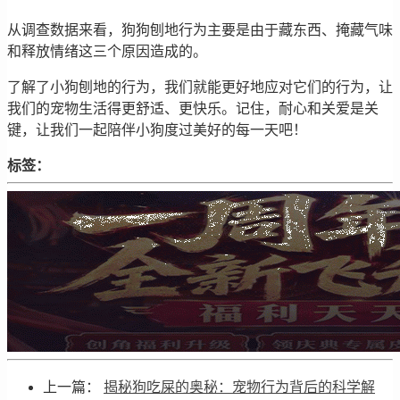
从调查数据来看，狗狗刨地行为主要是由于藏东西、掩藏气味
和释放情绪这三个原因造成的。
了解了小狗刨地的行为，我们就能更好地应对它们的行为，让
我们的宠物生活得更舒适、更快乐。记住，耐心和关爱是关
键，让我们一起陪伴小狗度过美好的每一天吧！
标签：
上一篇：
揭秘狗吃屎的奥秘：宠物行为背后的科学解