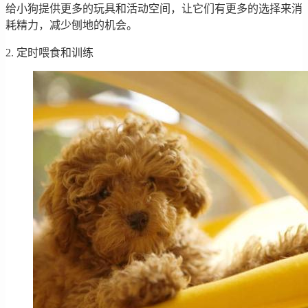
给小狗提供更多的玩具和活动空间，让它们有更多的选择来消
耗精力，减少刨地的机会。
2. 定时喂食和训练