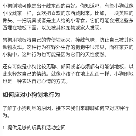
小狗刨地可能是出于藏东西的喜好。你知道吗，有些小狗就像
小收藏家一样，喜欢把喜欢的东西藏起来。比如，一块美味的
骨头、一把玩具或者是主人给的小零食，它们可能会把这些东
西埋在地板下面，以免被其他宠物或家人发现。
狗狗用地板将自己的粪便埋起来，掩藏气味，防止自己被其他
动物发现。这种行为在野外生存的狗狗中很常见，而在家养的
小狗中，这种行为也可能是因为它们的天性使然。
还有可能是小狗比较无聊、郁闷或者心烦都有可能刨地板，以
此来释放自己的情绪。就像小孩子在地上乱画一样，小狗刨地
也是一种表达自己心情的方式。
如何应对小狗刨地行为
了解了小狗刨地的原因，接下来我们来聊聊如何应对这种行
为。
1. 提供足够的玩具和活动空间