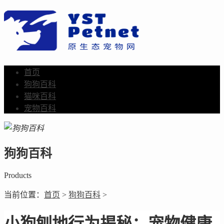
首页
狗狗百科
猫咪百科
宠物百科
狗狗百科
Products
当前位置：
首页
>
狗狗百科
>
小狗刨地行为揭秘：宠物健康