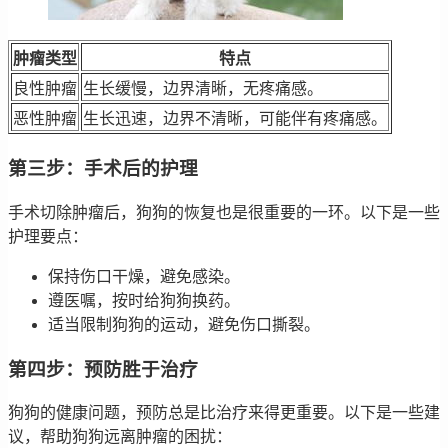
肿瘤类型
特点
良性肿瘤
生长缓慢，边界清晰，无疼痛感。
恶性肿瘤
生长迅速，边界不清晰，可能伴有疼痛感。
第三步：手术后的护理
手术切除肿瘤后，狗狗的恢复也是很重要的一环。以下是一些
护理要点：
保持伤口干燥，避免感染。
遵医嘱，按时给狗狗换药。
适当限制狗狗的运动，避免伤口撕裂。
第四步：预防胜于治疗
狗狗的健康问题，预防总是比治疗来得更重要。以下是一些建
议，帮助狗狗远离肿瘤的困扰：