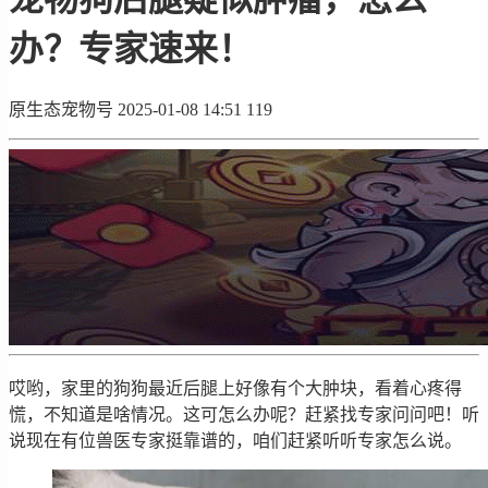
办？专家速来！
原生态宠物号
2025-01-08 14:51
119
哎哟，家里的狗狗最近后腿上好像有个大肿块，看着心疼得
慌，不知道是啥情况。这可怎么办呢？赶紧找专家问问吧！听
说现在有位兽医专家挺靠谱的，咱们赶紧听听专家怎么说。