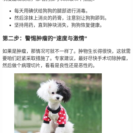
每天用碘伏给狗狗的腿部进行消毒。
然后涂抹上消炎的药膏，注意别让狗狗舔到。
坚持用药，直到肿块消失，狗狗恢复健康。
第二步：警惕肿瘤的“速度与激情”
如果是肿瘤，那情况可就不一样了。肿物生长得很快，这就需
要咱们赶紧采取措施了。专家建议，最好尽快手术切除肿瘤，
然后做个病理切片，看看是良性还是恶性的。