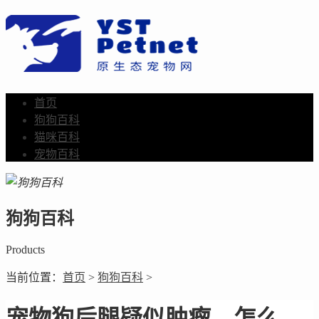
首页
狗狗百科
猫咪百科
宠物百科
狗狗百科
Products
当前位置：
首页
>
狗狗百科
>
宠物狗后腿疑似肿瘤，怎么