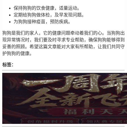
保持狗狗的饮食健康，适量运动。
定期给狗狗做体检，及早发现问题。
为狗狗接种疫苗，预防疾病。
狗狗是我们的家人，它的健康问题牵动着我们的心。当狗狗出
现异常情况时，我们要及时寻求专业帮助，确保狗狗能够得到
妥善的照顾。希望这篇文章能对大家有所帮助，让我们共同守
护狗狗的健康。
标签：