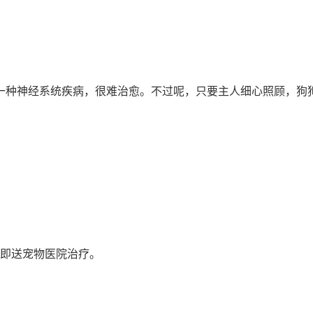
一种神经系统疾病，很难治愈。不过呢，只要主人细心照顾，狗
立即送宠物医院治疗。