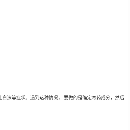
白沫等症状。遇到这种情况， 要做的是确定毒药成分，然后