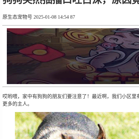
原生态宠物号
2025-01-08 14:54
87
哎哟喂，家中有狗狗的朋友们要注意了！最近啊，我们小区里
更多的主人。