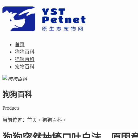
首页
狗狗百科
猫咪百科
宠物百科
狗狗百科
Products
当前位置：
首页
>
狗狗百科
>
狗狗突然抽搐口吐白沫，原因