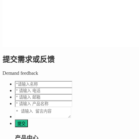
提交需求或反馈
Demand feedback
产品中心