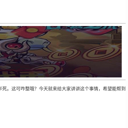
半死。这可咋整哦？今天就来给大家讲讲这个事情，希望能帮到