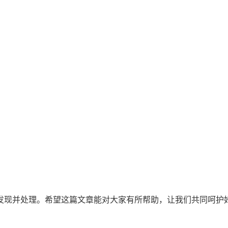
发现并处理。希望这篇文章能对大家有所帮助，让我们共同呵护