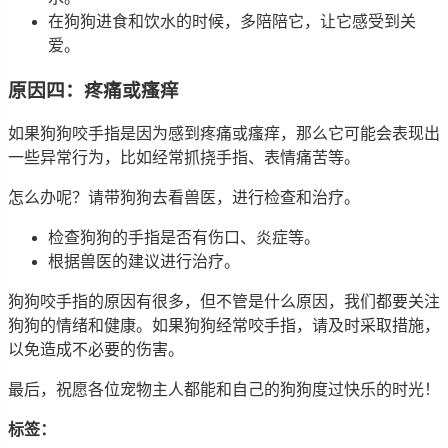
在狗狗进食和饮水的时候，多陪陪它，让它感受到关
爱。
原因四：疼痛或瘙痒
如果狗狗咬手指是因为感到疼痛或瘙痒，那么它可能会表现出
一些异常行为，比如经常抓挠手指、表情痛苦等。
怎么办呢？请带狗狗去看兽医，进行检查和治疗。
检查狗狗的手指是否有伤口、炎症等。
根据兽医的建议进行治疗。
狗狗咬手指的原因有很多，但不管是什么原因，我们都要关注
狗狗的情绪和健康。如果狗狗经常咬手指，请及时采取措施，
以免造成不必要的伤害。
最后，祝愿各位宠物主人都能和自己的狗狗度过快乐的时光！
标签：