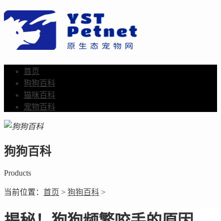
首页
狗狗百科
猫咪百科
宠物百科
狗狗百科
Products
当前位置：
首页
>
狗狗百科
>
揭秘！狗狗频繁咬手的原因，