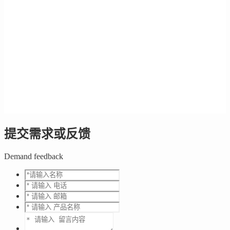
提交需求或反馈
Demand feedback