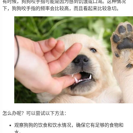
有时候，狗狗咬手指可能是因为感到饥饿或口渴。这种情况
下，狗狗咬手指的频率会比较高，而且看起来比较急切。
怎么办呢？可以尝试以下方法：
观察狗狗的饮食和饮水情况，确保它有足够的食物和
水。