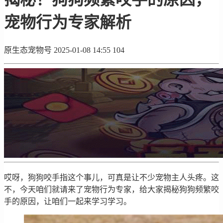
宠物行为专家解析
原生态宠物号
2025-01-08 14:55
104
哎呀，狗狗咬手指这个事儿，可真是让不少宠物主人头疼。这
不，今天咱们就请来了宠物行为专家，给大家揭秘狗狗频繁咬
手的原因，让咱们一起来学习学习。