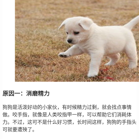
原因一：消磨精力
狗狗是活泼好动的小家伙，有时候精力过剩，就会找点事情
做。咬手指，就像是人类咬指甲一样，可以帮助它们消耗体
力。不过，这可不是什么好习惯，长时间这样，狗狗的手指头
可就要遭殃了。