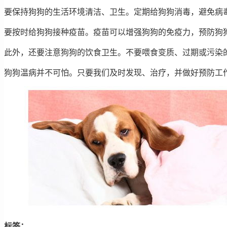
要保持狗狗的生活环境清洁、卫生。定期给狗狗消毒，避免病
要按时给狗狗接种疫苗。疫苗可以增强狗狗的免疫力，预防狗
此外，还要注意狗狗的饮食卫生。不要喂食变质、过期或污染
狗狗温病并不可怕。只要我们及时发现、治疗，并做好预防工
标签：