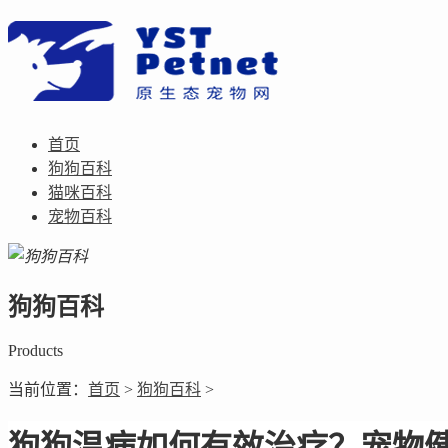
首页
狗狗百科
猫咪百科
宠物百科
狗狗百科
Products
当前位置：
首页
>
狗狗百科
>
狗狗温病如何有效治疗？宠物