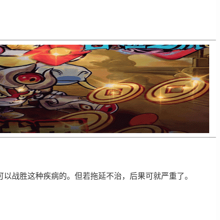
可以战胜这种疾病的。但若拖延不治，后果可就严重了。