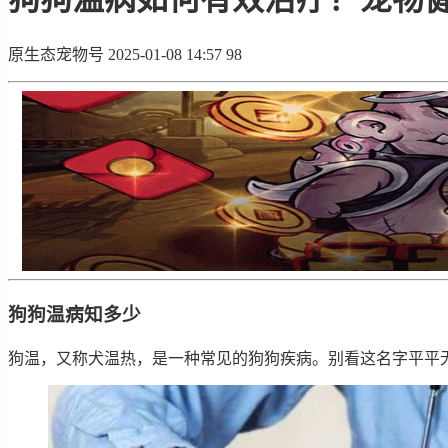
原生态宠物号
2025-01-08 14:57
98
狗狗温病知多少
狗温，又称犬温热，是一种常见的狗狗疾病。别看这名字平平