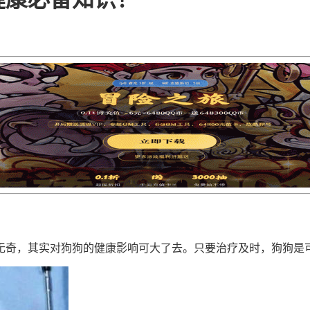
无奇，其实对狗狗的健康影响可大了去。只要治疗及时，狗狗是