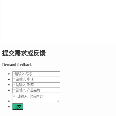
提交需求或反馈
Demand feedback