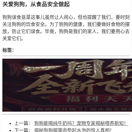
关爱狗狗，从食品安全做起
狗狗误食韭菜这事儿虽然让人闹心，但也提醒了我们，要时刻
关注狗狗的饮食安全。为了狗狗的健康，我们要做好食物的摆
放，防止它们误食。毕竟，狗狗是我们的家人，我们要用心去
关爱它们。
标签：
上一篇：
狗狗能喝纯牛奶吗？宠物专家揭秘喂养新知！
下一篇：
揭秘狗狗脚掌肉垫起水泡的惊人真相！