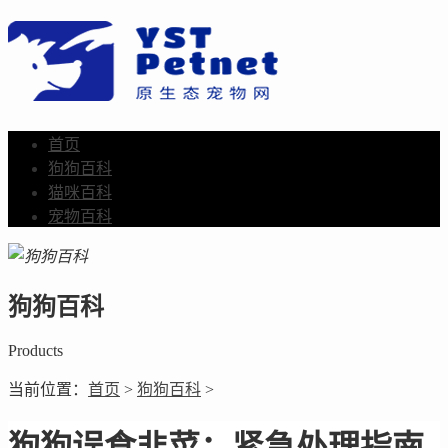
首页
狗狗百科
猫咪百科
宠物百科
狗狗百科
Products
当前位置：
首页
>
狗狗百科
>
狗狗误食韭菜：紧急处理指南