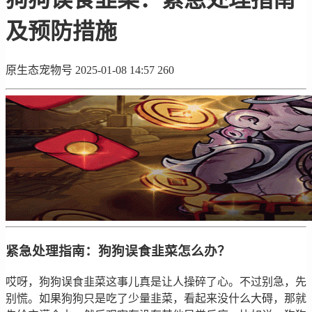
及预防措施
原生态宠物号
2025-01-08 14:57
260
紧急处理指南：狗狗误食韭菜怎么办？
哎呀，狗狗误食韭菜这事儿真是让人操碎了心。不过别急，先
别慌。如果狗狗只是吃了少量韭菜，看起来没什么大碍，那就