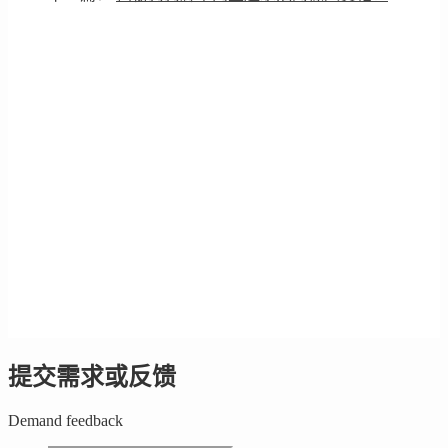
提交需求或反馈
Demand feedback