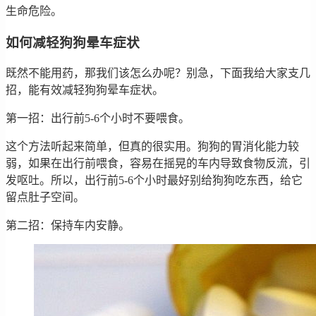
生命危险。
如何减轻狗狗晕车症状
既然不能用药，那我们该怎么办呢？别急，下面我给大家支几
招，能有效减轻狗狗晕车症状。
第一招：出行前5-6个小时不要喂食。
这个方法听起来简单，但真的很实用。狗狗的胃消化能力较
弱，如果在出行前喂食，容易在摇晃的车内导致食物反流，引
发呕吐。所以，出行前5-6个小时最好别给狗狗吃东西，给它
留点肚子空间。
第二招：保持车内安静。