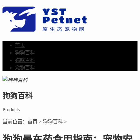
首页
狗狗百科
猫咪百科
宠物百科
狗狗百科
Products
当前位置：
首页
>
狗狗百科
>
狗狗晕车药食用指南：宠物安