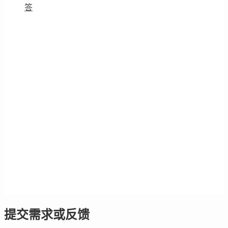
答
提交需求或反馈