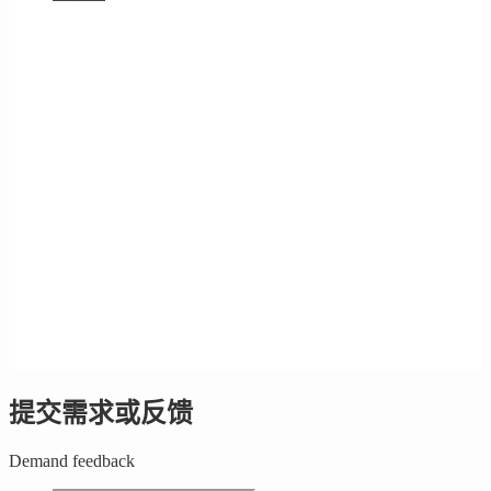
提交需求或反馈
Demand feedback