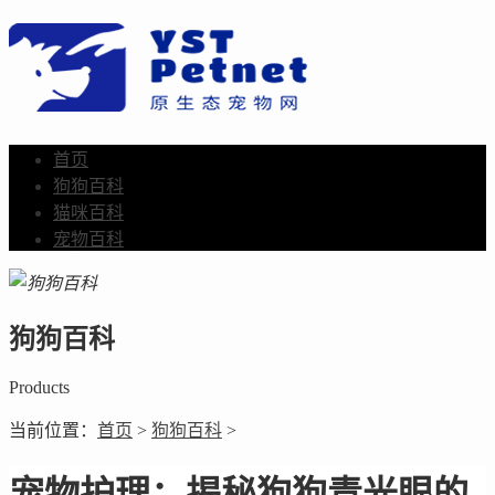
首页
狗狗百科
猫咪百科
宠物百科
狗狗百科
Products
当前位置：
首页
>
狗狗百科
>
宠物护理：揭秘狗狗青光眼的