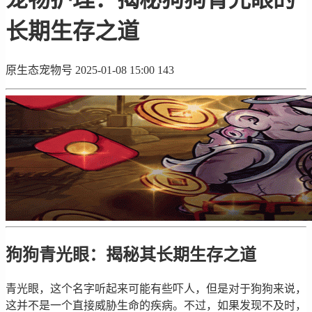
长期生存之道
原生态宠物号
2025-01-08 15:00
143
狗狗青光眼：揭秘其长期生存之道
青光眼，这个名字听起来可能有些吓人，但是对于狗狗来说，
这并不是一个直接威胁生命的疾病。不过，如果发现不及时，