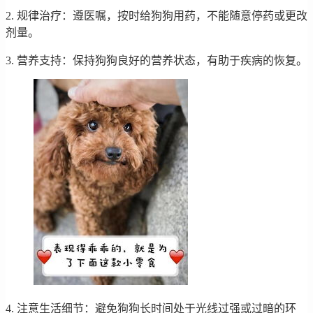
2. 规律治疗：遵医嘱，按时给狗狗用药，不能随意停药或更改
剂量。
3. 营养支持：保持狗狗良好的营养状态，有助于疾病的恢复。
4. 注意生活细节：避免狗狗长时间处于光线过强或过暗的环