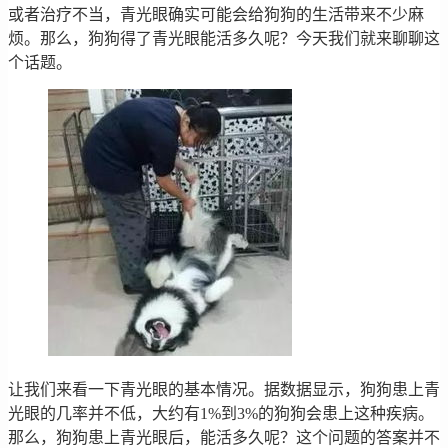
或者治疗不当，青光眼确实可能会给狗狗的生活带来不少麻
烦。那么，狗狗得了青光眼能活多久呢？今天我们就来聊聊这
个话题。
让我们来看一下青光眼的基本情况。据数据显示，狗狗患上青
光眼的几率并不低，大约有1%到3%的狗狗会患上这种疾病。
那么，狗狗患上青光眼后，能活多久呢？这个问题的答案并不