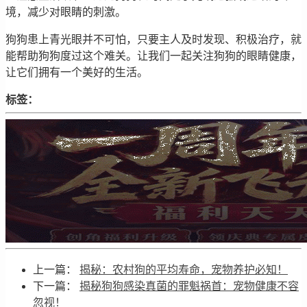
境，减少对眼睛的刺激。
狗狗患上青光眼并不可怕，只要主人及时发现、积极治疗，就
能帮助狗狗度过这个难关。让我们一起关注狗狗的眼睛健康，
让它们拥有一个美好的生活。
标签：
上一篇：
揭秘：农村狗的平均寿命，宠物养护必知！
下一篇：
揭秘狗狗感染真菌的罪魁祸首：宠物健康不容
忽视！