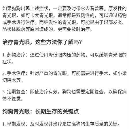
如果狗狗出现上述症状，一定要及时带它去看兽医。原发性的
青光眼，如可卡犬青光眼，通常都是双侧性的，可以通过药物
或手术进行治疗。而继发性的青光眼，可能是由于眼部发炎、
晶状体脱落等原因造成的，更需要及时治疗。
治疗青光眼，这些方法你了解吗？
1. 药物治疗：通过使用降低眼内压的药物，可以缓解青光眼的
症状。
2. 手术治疗：针对严重的青光眼，可能需要进行手术，如小梁
切除术等。
3. 定期复查：即使治疗有效，狗狗也需要定期复查，以确保病
情不复发。
狗狗青光眼：长期生存的关键点
1. 早期发现：及时发现并治疗是提高狗狗生存质量的关键。