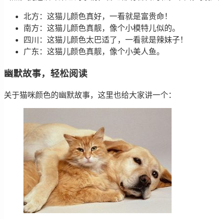
北方：这猫儿颜色真好，一看就是富贵命！
南方：这猫儿颜色真靓，像个小模特儿似的。
四川：这猫儿颜色太巴适了，一看就是辣妹子！
广东：这猫儿颜色真靓，像个小美人鱼。
幽默故事，轻松阅读
关于猫咪颜色的幽默故事，这里也给大家讲一个：