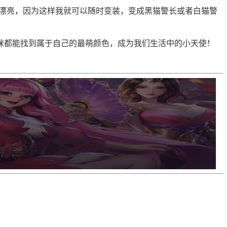
最漂亮，因为这样我就可以随时变装，变成黑猫警长或者白猫警
咪都能找到属于自己的最萌颜色，成为我们生活中的小天使！