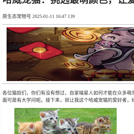
原生态宠物号
2025-01-11 16:47
139
各位猫奴们，你们有没有想过，自家喵星人如何才能在众多萌
面可是有大学问呢。接下来，就让我这个哈威宠猫的爱好者，