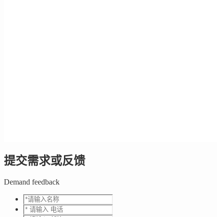
提交需求或反馈
Demand feedback