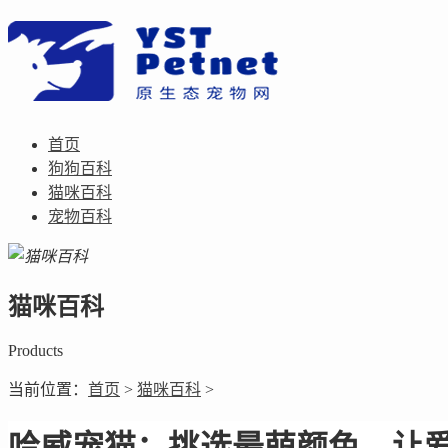
首页
狗狗百科
猫咪百科
宠物百科
猫咪百科
Products
当前位置：
首页
>
猫咪百科
>
哈威宠猫：挑选最萌颜色，让