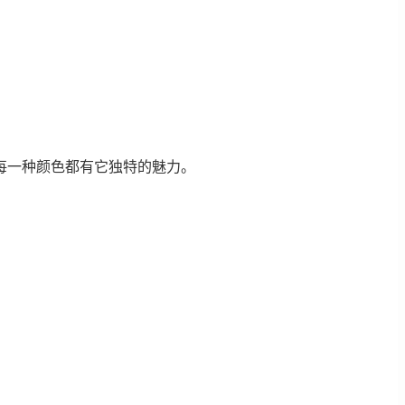
每一种颜色都有它独特的魅力。