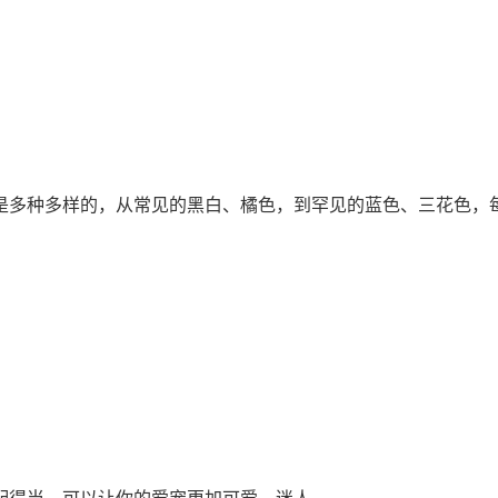
是多种多样的，从常见的黑白、橘色，到罕见的蓝色、三花色，