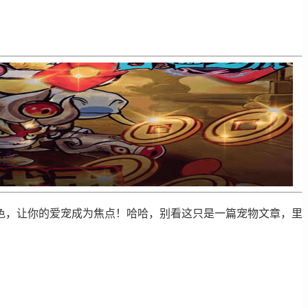
色，让你的爱宠成为焦点！哈哈，别看这只是一篇宠物文章，里