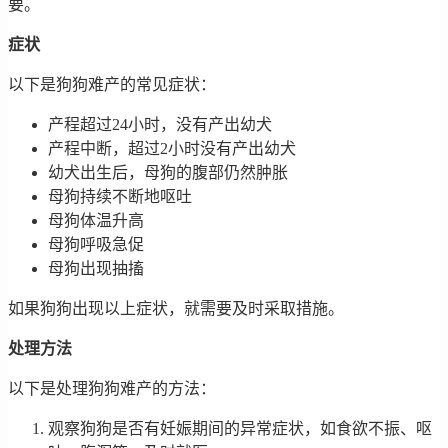
要。
症状
以下是狗狗难产的常见症状：
产程超过24小时，没有产出幼犬
产程中断，超过2小时没有产出幼犬
幼犬出生后，母狗的腹部仍然肿胀
母狗持续不断地呕吐
母狗体温升高
母狗呼吸急促
母狗出现抽搐
如果狗狗出现以上症状，就需要及时采取措施。
处理方法
以下是处理狗狗难产的方法：
观察狗狗是否有妊娠期间的异常症状，如食欲不振、呕