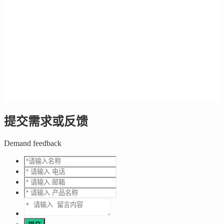
提交需求或反馈
Demand feedback