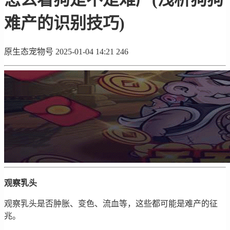
难产的识别技巧)
原生态宠物号
2025-01-04 14:21
246
观察乳头
观察乳头是否肿胀、变色、流血等，这些都可能是难产的征
兆。