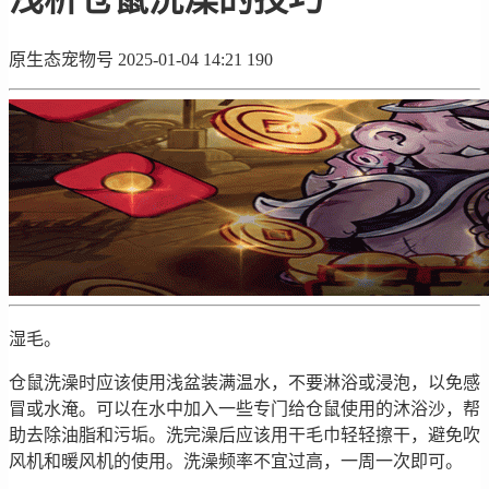
原生态宠物号
2025-01-04 14:21
190
湿毛。
仓鼠洗澡时应该使用浅盆装满温水，不要淋浴或浸泡，以免感
冒或水淹。可以在水中加入一些专门给仓鼠使用的沐浴沙，帮
助去除油脂和污垢。洗完澡后应该用干毛巾轻轻擦干，避免吹
风机和暖风机的使用。洗澡频率不宜过高，一周一次即可。