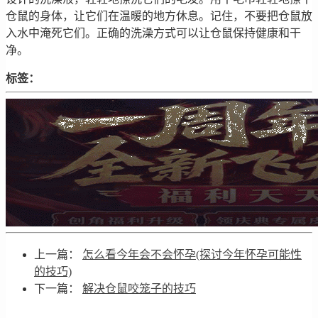
仓鼠的身体，让它们在温暖的地方休息。记住，不要把仓鼠放
入水中淹死它们。正确的洗澡方式可以让仓鼠保持健康和干
净。
标签：
上一篇：
怎么看今年会不会怀孕(探讨今年怀孕可能性
的技巧)
下一篇：
解决仓鼠咬笼子的技巧