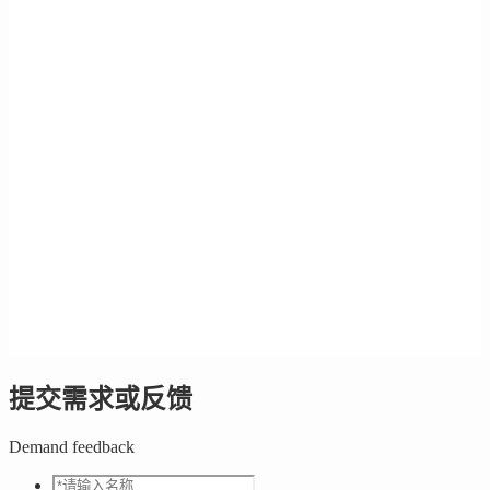
提交需求或反馈
Demand feedback