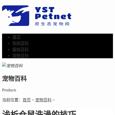
首页
狗狗百科
猫咪百科
宠物百科
宠物百科
Products
当前位置：
首页
>
宠物百科
>
浅析仓鼠洗澡的技巧