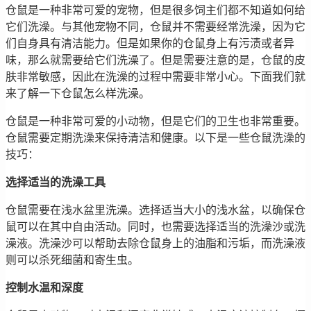
仓鼠是一种非常可爱的宠物，但是很多饲主们都不知道如何给
它们洗澡。与其他宠物不同，仓鼠并不需要经常洗澡，因为它
们自身具有清洁能力。但是如果你的仓鼠身上有污渍或者异
味，那么就需要给它们洗澡了。但是需要注意的是，仓鼠的皮
肤非常敏感，因此在洗澡的过程中需要非常小心。下面我们就
来了解一下仓鼠怎么样洗澡。
仓鼠是一种非常可爱的小动物，但是它们的卫生也非常重要。
仓鼠需要定期洗澡来保持清洁和健康。以下是一些仓鼠洗澡的
技巧：
选择适当的洗澡工具
仓鼠需要在浅水盆里洗澡。选择适当大小的浅水盆，以确保仓
鼠可以在其中自由活动。同时，也需要选择适当的洗澡沙或洗
澡液。洗澡沙可以帮助去除仓鼠身上的油脂和污垢，而洗澡液
则可以杀死细菌和寄生虫。
控制水温和深度