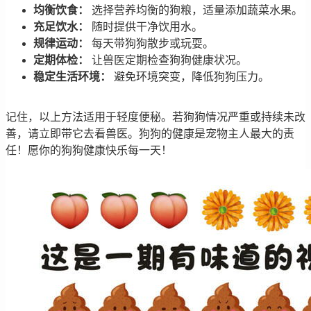
均衡饮食：
选择营养均衡的狗粮，适量添加蔬菜水果。
充足饮水：
随时提供干净饮用水。
规律运动：
每天带狗狗散步或玩耍。
定期体检：
让兽医定期检查狗狗健康状况。
稳定生活环境：
避免环境突变，降低狗狗压力。
记住，以上方法适用于轻度便秘。若狗狗情况严重或持续未改
善，请立即带它去看兽医。狗狗的健康是宠物主人最大的责
任！愿你的狗狗健康快乐每一天！