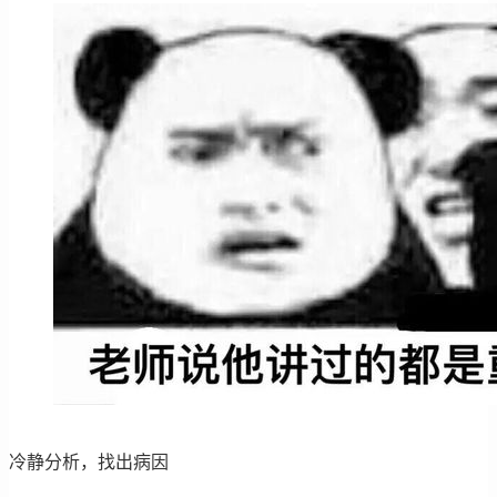
冷静分析，找出病因