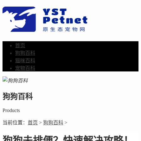
首页
狗狗百科
猫咪百科
宠物百科
狗狗百科
Products
当前位置：
首页
>
狗狗百科
>
狗狗未排便？快速解决攻略！