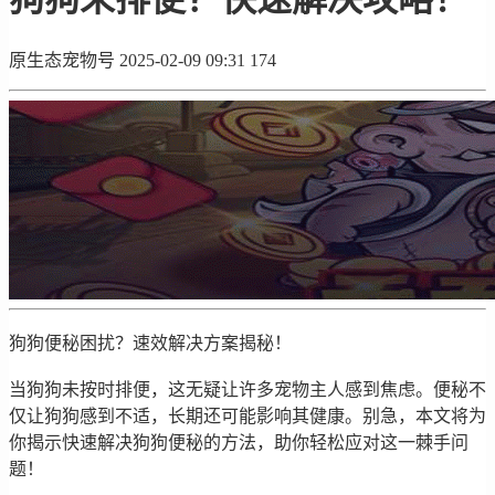
原生态宠物号
2025-02-09 09:31
174
狗狗便秘困扰？速效解决方案揭秘！
当狗狗未按时排便，这无疑让许多宠物主人感到焦虑。便秘不
仅让狗狗感到不适，长期还可能影响其健康。别急，本文将为
你揭示快速解决狗狗便秘的方法，助你轻松应对这一棘手问
题！