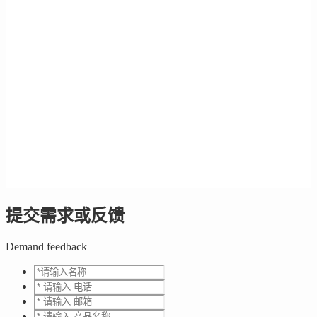
提交需求或反馈
Demand feedback